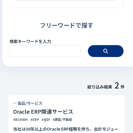
フリーワードで探す
検索キーワードを入力
2
絞り込み結果
件
製品/サービス
Oracle ERP関連サービス
#BI/DWH
#ERP
#会計
#建設/不動産
当社は30年以上のOracle ERP経験を持ち、会計モジュー