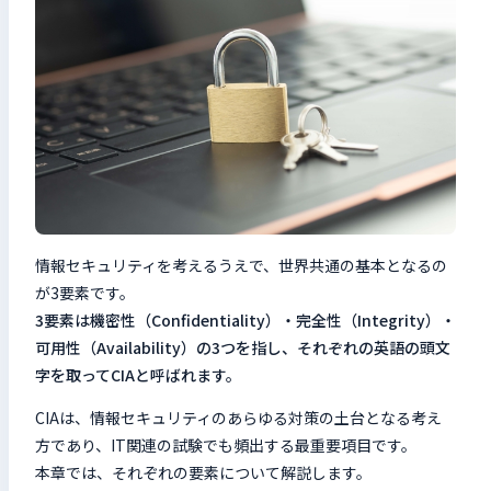
情報セキュリティを考えるうえで、世界共通の基本となるの
が3要素です。
3要素は機密性（Confidentiality）・完全性（Integrity）・
可用性（Availability）の3つを指し、それぞれの英語の頭文
字を取ってCIAと呼ばれます。
CIAは、情報セキュリティのあらゆる対策の土台となる考え
方であり、IT関連の試験でも頻出する最重要項目です。
本章では、それぞれの要素について解説します。