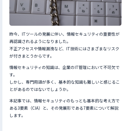
検索キーワードを入力
検
昨今、ITツールの発展に伴い、情報セキュリティの重要性が
閉じる
再認識されるようになりました。
不正アクセスや情報漏洩など、IT技術にはさまざまなリスク
が付きまとうからです。
情報セキュリティの知識は、企業のIT管理において不可欠で
す。
しかし、専門用語が多く、基本的な知識も難しいと感じるこ
とがあるのではないでしょうか。
本記事では、情報セキュリティのもっとも基本的な考え方で
ある3要素（CIA）と、その発展形である7要素について解説
します。