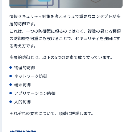
情報セキュリティ対策を考えるうえで重要なコンセプトが多
層的防御です。
これは、一つの防御策に頼るのではなく、複数の異なる種類
の防御壁を何重にも設けることで、セキュリティを強固にす
る考え方です。
多層的防御とは、以下の5つの要素で成り立っています。
物理的防御
ネットワーク防御
端末防御
アプリケーション防御
人的防御
それぞれの要素について、順番に解説します。