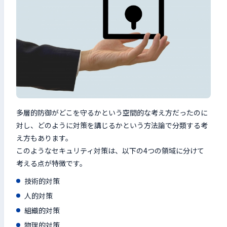
多層的防御がどこを守るかという空間的な考え方だったのに
対し、どのように対策を講じるかという方法論で分類する考
え方もあります。
このようなセキュリティ対策は、以下の4つの領域に分けて
考える点が特徴です。
技術的対策
人的対策
組織的対策
物理的対策