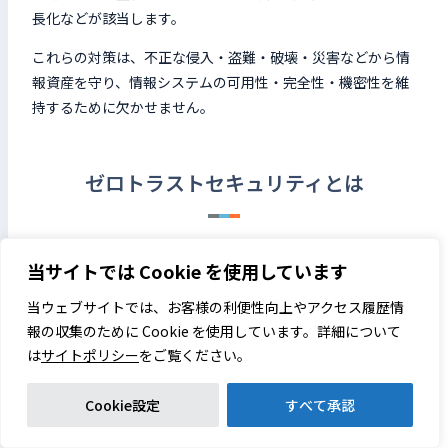
長化などが該当します。
これらの対策は、不正な侵入・盗難・破壊・災害などから情
報資産を守り、情報システムの可用性・完全性・機密性を維
持するために欠かせません。
ゼロトラストセキュリティとは
当サイトでは Cookie を使用しています
当ウェブサイトでは、お客様の利便性向上やアクセス履歴情
報の収集のために Cookie を使用しています。詳細について
は
サイトポリシー
をご覧ください。
Cookie設定
すべて承認