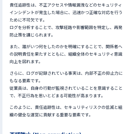
責任追跡性は、不正アクセスや情報漏洩などのセキュリティ
インシデントが発生した場合に、迅速かつ正確な対応を行う
ために不可欠です。
ログを分析することで、攻撃経路や影響範囲を特定し、再発
防止策を講じられます。
また、誰がいつ何をしたのかを明確にすることで、関係者へ
の説明責任を果たすとともに、組織全体のセキュリティ意識
向上を図れます。
さらに、ログが記録されている事実は、内部不正の抑止力に
もなる要素です。
従業員は、自身の行動が監視されていることを意識すること
で、不正行為を思いとどまる可能性が高まります。
このように、責任追跡性は、セキュリティリスクの低減と組
織の健全な運営に貢献する重要な要素です。