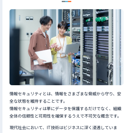
情報セキュリティとは、情報をさまざまな脅威から守り、安
全な状態を維持することです。
情報セキュリティは単にデータを保護するだけでなく、組織
全体の信頼性と可用性を確保するうえで不可欠な概念です。
現代社会において、IT技術はビジネスに深く浸透していま