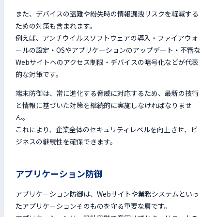
また、デバイスの盗難や紛失時の情報漏洩リスクを軽減する
ための対策も含まれます。
例えば、アンチウイルスソフトウェアの導入・ファイアウォ
ールの設定・OSやアプリケーションのアップデート・不審な
Webサイトへのアクセス制限・デバイスの暗号化などが代表
的な対策です。
端末防御は、常に進化する脅威に対応するため、最新の技術
と情報に基づいた対策を継続的に実施しなければなりませ
ん。
これにより、企業全体のセキュリティレベルを向上させ、ビ
ジネスの継続性を確保できます。
アプリケーション防御
アプリケーション防御は、Webサイトや業務システムといっ
たアプリケーションそのものを守る重要な層です。