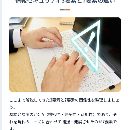
情報セキュリティ3要素と7要素の違い
ここまで解説してきた3要素と7要素の関係性を整理しましょ
う。
基本となるのがCIA（機密性・完全性・可用性）であり、そ
れを現代のニーズに合わせて補強・発展させたのが7要素で
す。