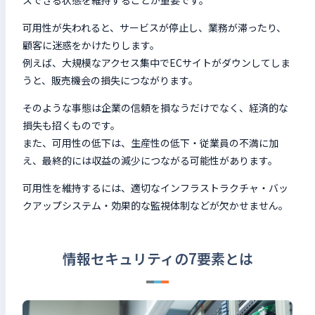
可用性が失われると、サービスが停止し、業務が滞ったり、
顧客に迷惑をかけたりします。
例えば、大規模なアクセス集中でECサイトがダウンしてしま
うと、販売機会の損失につながります。
そのような事態は企業の信頼を損なうだけでなく、経済的な
損失も招くものです。
また、可用性の低下は、生産性の低下・従業員の不満に加
え、最終的には収益の減少につながる可能性があります。
可用性を維持するには、適切なインフラストラクチャ・バッ
クアップシステム・効果的な監視体制などが欠かせません。
情報セキュリティの7要素とは