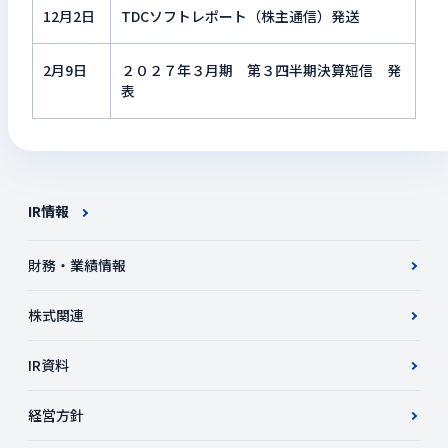
12月2日
TDCソフトレポート（株主通信）発送
2月9日
２０２７年３月期 第３四半期決算短信 発
表
IR情報
財務・業績情報
株式関連
IR資料
経営方針