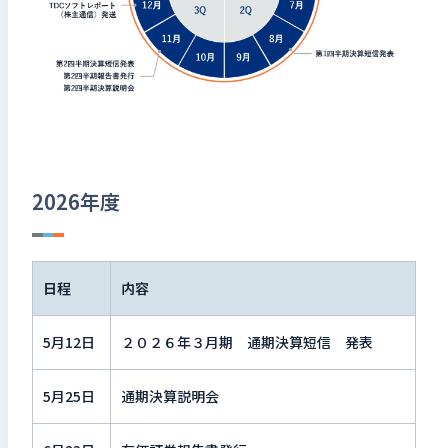
検索キーワードを入力
検
閉じる
2026年度
日程
内容
5月12日
２０２６年３月期 通期決算短信 発表
5月25日
通期決算説明会