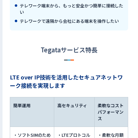
テレワーク端末から、もっと安全かつ簡単に接続した
い
テレワークで遠隔から会社にある端末を操作したい
Tegataサービス特長
LTE over IP技術を活用したセキュアネットワ
ーク接続を実現します
簡単運用
高セキュリティ
柔軟なコスト
パフォーマン
ス
・ソフトSIMのため
・LTEプロトコル
・柔軟な月額