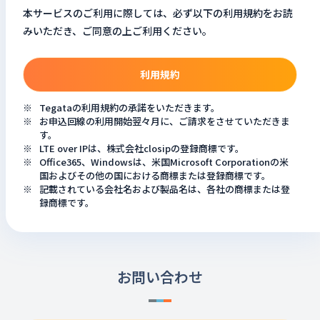
本サービスのご利用に際しては、必ず以下の利用規約をお読
みいただき、ご同意の上ご利用ください。
利用規約
Tegataの利用規約の承諾をいただきます。
お申込回線の利用開始翌々月に、ご請求をさせていただきま
す。
LTE over IPは、株式会社closipの登録商標です。
Office365、Windowsは、米国Microsoft Corporationの米
国およびその他の国における商標または登録商標です。
記載されている会社名および製品名は、各社の商標または登
録商標です。
お問い合わせ