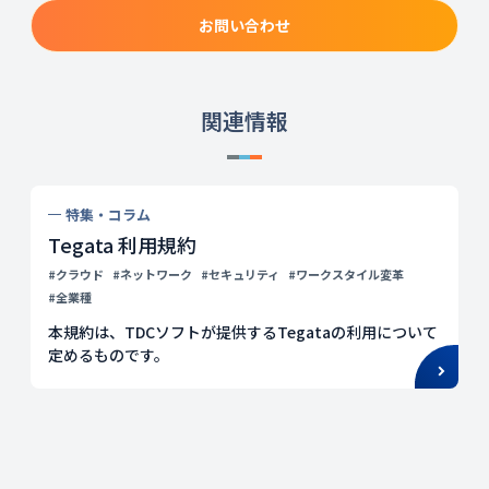
お問い合わせ
関連情報
特集・コラム
Tegata 利用規約
#クラウド
#ネットワーク
#セキュリティ
#ワークスタイル変革
#全業種
本規約は、TDCソフトが提供するTegataの利用について
定めるものです。