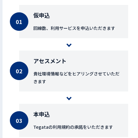
仮申込
回線数、利用サービスを申込いただきます
アセスメント
貴社環境情報などをヒアリングさせていただ
きます
本申込
Tegataの利用規約の承諾をいただきます