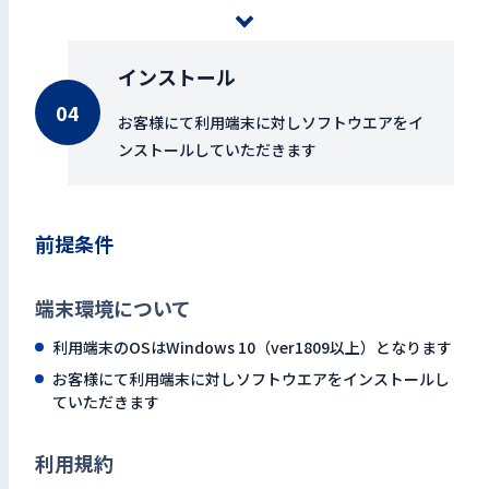
インストール
お客様にて利用端末に対しソフトウエアをイ
ンストールしていただきます
前提条件
端末環境について
利用端末のOSはWindows 10（ver1809以上）となります
お客様にて利用端末に対しソフトウエアをインストールし
ていただきます
利用規約