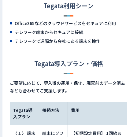
Tegata利用シーン
Office365などのクラウドサービスをセキュアに利用
テレワーク端末からセキュアに接続
テレワークで遠隔から会社にある端末を操作
Tegata導入プラン・価格
ご要望に応じて、導入後の運用・保守、廃棄前のデータ消去
なども合わせてご支援します。
Tegata導
接続方法
費用
入プラン
〈１〉 端末
端末にソフ
【初期設定費用】 1回線あ