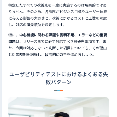
特定したすべての改善点を一度に実施するのは現実的ではあ
りません。そのため、各課題がビジネス目標やユーザー体験
に与える影響の大きさと、改善にかかるコストと工数を考慮
し、対応の優先順位を決定します。
特に、
中心機能に関わる課題や説明不足、エラーなどの重要
問題
は、リリースまでに必ず対応すべき最優先事項です。ま
た、今回は対応しないと判断した項目についても、その理由
と対応時期を記録し、段階的に改善を進めましょう。
ユーザビリティテストにおけるよくある失
敗パターン