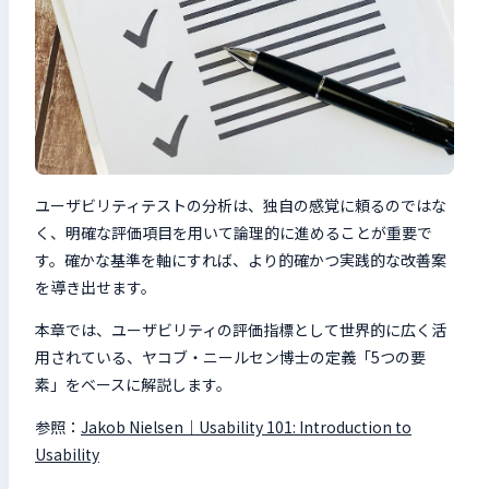
ユーザビリティテストの分析は、独自の感覚に頼るのではな
く、明確な評価項目を用いて論理的に進めることが重要で
す。確かな基準を軸にすれば、より的確かつ実践的な改善案
を導き出せます。
本章では、ユーザビリティの評価指標として世界的に広く活
用されている、ヤコブ・ニールセン博士の定義「5つの要
素」をベースに解説します。
参照：
Jakob Nielsen｜Usability 101: Introduction to
Usability