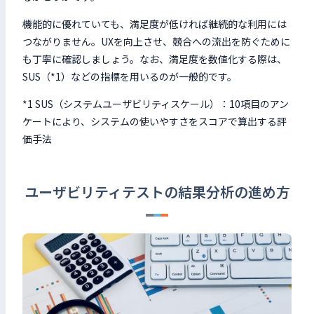
機能的に優れていても、満足度が低ければ継続的な利用には
つながりません。UXを向上させ、競合への流出を防ぐために
も丁寧に確認しましょう。なお、満足度を数値化する際は、
SUS（*1）などの指標を用いるのが一般的です。
*1 SUS（システムユーザビリティスケール）：10項目のアン
ケートにより、システムの使いやすさをスコアで算出する評
価手法
ユーザビリティテストの結果分析の進め方