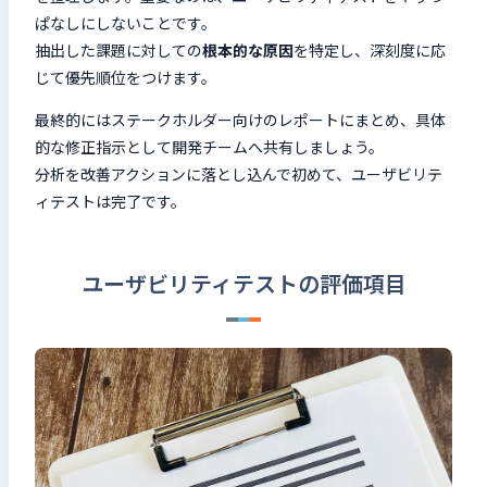
ぱなしにしないことです。
抽出した課題に対しての
根本的な原因
を特定し、深刻度に応
じて優先順位をつけます。
最終的にはステークホルダー向けのレポートにまとめ、具体
的な修正指示として開発チームへ共有しましょう。
分析を改善アクションに落とし込んで初めて、ユーザビリテ
ィテストは完了です。
ユーザビリティテストの評価項目