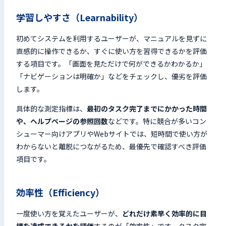
学習しやすさ（Learnability）
初めてシステムを利用するユーザーが、マニュアルを見ずに
直感的に操作できるか、すぐに使い方を習得できるかを評価
する項目です。「画面を見ただけで何ができるかわかるか」
「ナビゲーションは明確か」などをチェックし、優劣を評価
します。
具体的な測定指標は、
最初のタスク完了までにかかった時間
や、ヘルプページの参照回数
などです。特に競合が多いコン
シューマー向けアプリやWebサイトでは、短時間で使い方が
わからないと離脱につながるため、最優先で確認すべき評価
項目です。
効率性（Efficiency）
一度使い方を覚えたユーザーが、
どれだけ素早く効率的に目