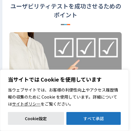
ユーザビリティテストを成功させるための
ポイント
当サイトでは Cookie を使用しています
当ウェブサイトでは、お客様の利便性向上やアクセス履歴情
報の収集のために Cookie を使用しています。詳細について
は
サイトポリシー
をご覧ください。
ユーザビリティテストを成功させるためには、いくつかのポ
Cookie設定
すべて承認
イントを押さえることが重要です。コツを意識し、テストの
計画や進行を行えば、より質の高いデータと改善案が得られ