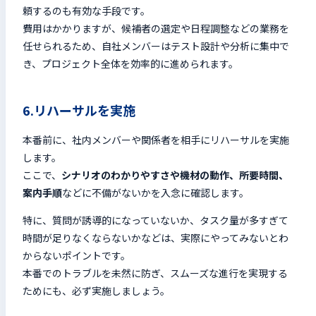
頼するのも有効な手段です。
費用はかかりますが、候補者の選定や日程調整などの業務を
任せられるため、自社メンバーはテスト設計や分析に集中で
き、プロジェクト全体を効率的に進められます。
6.リハーサルを実施
本番前に、社内メンバーや関係者を相手にリハーサルを実施
します。
ここで、
シナリオのわかりやすさや機材の動作、所要時間、
案内手順
などに不備がないかを入念に確認します。
特に、質問が誘導的になっていないか、タスク量が多すぎて
時間が足りなくならないかなどは、実際にやってみないとわ
からないポイントです。
本番でのトラブルを未然に防ぎ、スムーズな進行を実現する
ためにも、必ず実施しましょう。