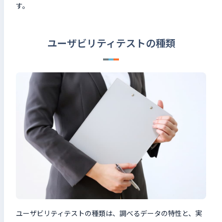
す。
ユーザビリティテストの種類
ユーザビリティテストの種類は、調べるデータの特性と、実