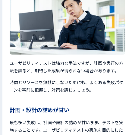
ユーザビリティテストは強力な手法ですが、計画や実行の方
法を誤ると、期待した成果が得られない場合があります。
時間とリソースを無駄にしないためにも、よくある失敗パタ
ーンを事前に把握し、対策を講じましょう。
計画・設計の詰めが甘い
最も多い失敗は、計画や設計の詰めが甘いまま、テストを実
施することです。ユーザビリティテストの実施を目的にした