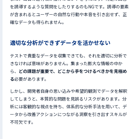
を誘導するような質問をしたりするのもNGです。誘導の要素
が含まれるとユーザーの自然な行動や本音を引き出せず、正
確なデータも得られません。
適切な分析ができずデータを活かせない
テストで貴重なデータを収集できても、それを適切に分析で
きなければ意味がありません。集まった膨大な情報の中か
ら、
どの課題が重要で、どこから手をつけるべきかを見極め
る
必要があります。
しかし、開発者自身の思い込みや希望的観測でデータを解釈
してしまうと、本質的な問題を見誤るリスクがあります。分
析には客観的な視点を持ち、体系的な分析手法を用いて、デ
ータから改善アクションにつながる洞察を引き出すスキルが
不可欠です。