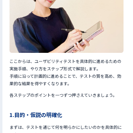
ここからは、ユーザビリティテストを具体的に進めるための
実施手順、やり方をステップ形式で解説します。
手順に沿って計画的に進めることで、テストの質を高め、効
果的な結果を得やすくなります。
各ステップのポイントを一つずつ押さえていきましょう。
1.目的・仮説の明確化
まずは、テストを通じて何を明らかにしたいのかを具体的に