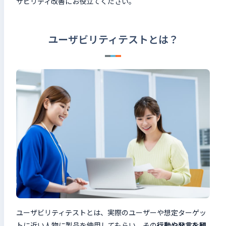
ザビリティ改善にお役立てください。
ユーザビリティテストとは？
ユーザビリティテストとは、実際のユーザーや想定ターゲッ
トに近い人物に製品を使用してもらい、その
行動や発言を観