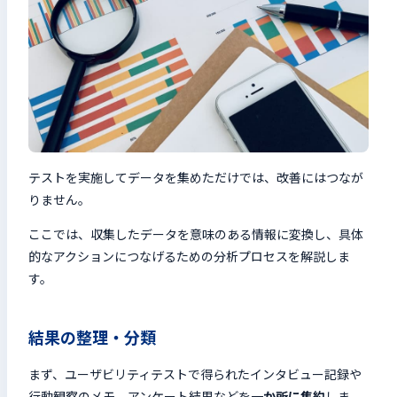
テストを実施してデータを集めただけでは、改善にはつなが
りません。
ここでは、収集したデータを意味のある情報に変換し、具体
的なアクションにつなげるための分析プロセスを解説しま
す。
結果の整理・分類
まず、ユーザビリティテストで得られたインタビュー記録や
行動観察のメモ、アンケート結果などを
一か所に集約
しま