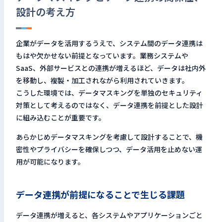
設計の考え方
企業がデータを活用するうえで、システム間のデータ連携は
もはや欠かせない前提となっています。業務システムや
SaaS、外部サービスとの連携が増えるほど、データは社内外
を移動し、複製・加工されながら利用されていきます。
こうした環境では、データマスキングを単独のセキュリティ
対策として考えるのではなく、データ連携を前提とした設計
に組み込むことが重要です。
あらかじめデータマスキングを考慮して設計することで、機
密性やプライバシーを確保しつつ、データ活用を止めない運
用が可能になります。
データ連携が前提になることで生じる課題
データ連携が増えると、各システムやアプリケーションごと