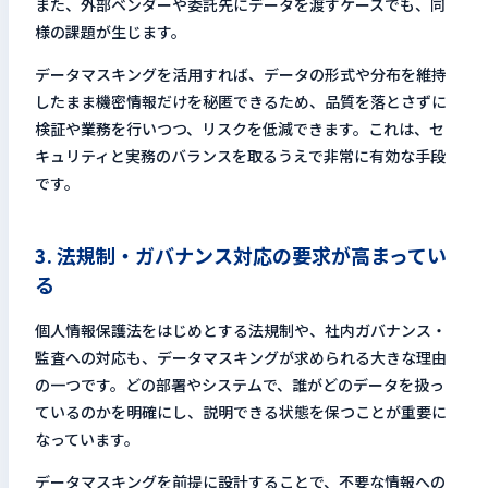
また、外部ベンダーや委託先にデータを渡すケースでも、同
様の課題が生じます。
データマスキングを活用すれば、データの形式や分布を維持
したまま機密情報だけを秘匿できるため、品質を落とさずに
検証や業務を行いつつ、リスクを低減できます。これは、セ
キュリティと実務のバランスを取るうえで非常に有効な手段
です。
3. 法規制・ガバナンス対応の要求が高まってい
る
個人情報保護法をはじめとする法規制や、社内ガバナンス・
監査への対応も、データマスキングが求められる大きな理由
の一つです。どの部署やシステムで、誰がどのデータを扱っ
ているのかを明確にし、説明できる状態を保つことが重要に
なっています。
データマスキングを前提に設計することで、不要な情報への