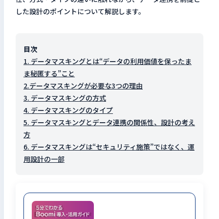
した設計のポイントについて解説します。
目次
1. データマスキングとは“データの利用価値を保ったま
ま秘匿する”こと
2.データマスキングが必要な3つの理由
3. データマスキングの方式
4. データマスキングのタイプ
5. データマスキングとデータ連携の関係性、設計の考え
方
6. データマスキングは“セキュリティ施策”ではなく、運
用設計の一部