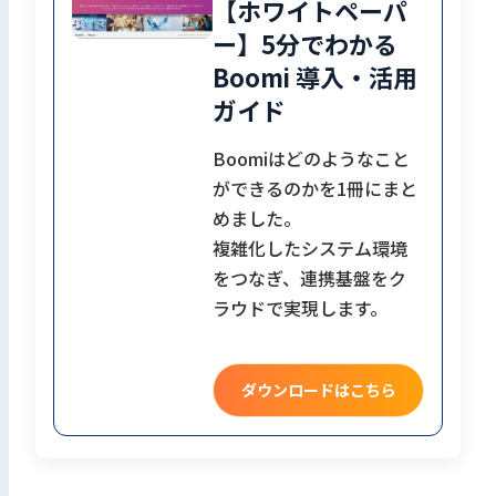
【ホワイトペーパ
ー】5分でわかる
Boomi 導入・活用
ガイド
Boomiはどのようなこと
ができるのかを1冊にまと
めました。
複雑化したシステム環境
をつなぎ、連携基盤をク
ラウドで実現します。
ダウンロードはこちら