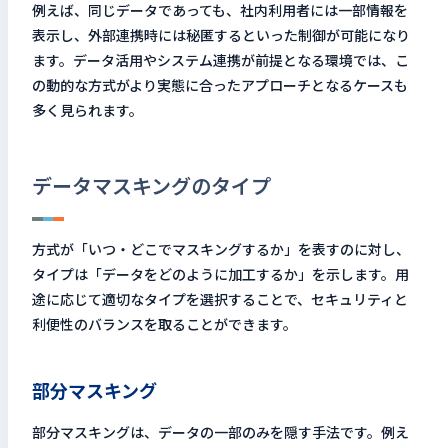
例えば、同じデータであっても、社内利用者には一部情報を
表示し、外部連携時には秘匿するといった制御が可能になり
ます。データ活用やシステム連携が前提となる環境では、こ
の動的な方式がより実態に合ったアプローチとなるケースも
多く見られます。
データマスキングのタイプ
方式が「いつ・どこでマスキングするか」を表すのに対し、
タイプは「データをどのように加工するか」を示します。用
途に応じて適切なタイプを選択することで、セキュリティと
利便性のバランスを取ることができます。
部分マスキング
部分マスキングは、データの一部のみを隠す手法です。例え