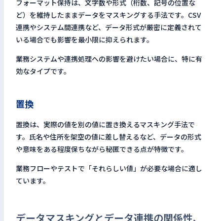
フォーマット保持は、文字数や形式（桁数、記号の位置な
ど）を維持したままデータをマスキングする手法です。CSV
連携やシステム間連携など、データ形式が厳密に定義されて
いる場合でも影響を最小限に抑えられます。
業務システムや連携処理への影響を避けたい場合に、特に有
効なタイプです。
置換
置換は、実際の値を別の値に置き換えるマスキング手法で
す。氏名や住所を架空の値に差し替えるなど、データの形式
や意味をある程度保ちながら秘匿できる点が特徴です。
業務フローやテストで「それらしい値」が必要な場合に適し
ています。
データマスキングとデータ連携の関係性、