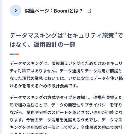
関連ページ：Boomiとは？
データマスキングは“セキュリティ施策”で
はなく、運用設計の一部
データマスキングは、情報漏えいを防ぐためだけのセキュリ
ティ対策ではありません。データ連携やデータ活用が前提と
なった現代の業務においては、いかに安全にデータを使い続
けるかを考えるための設計要素です。
データマスキングの方式やタイプを理解し、連携を見据えた
形で組み込むことで、データの機密性やプライバシーを守り
ながら、業務や分析のスピードを落とさない運用が可能にな
ります。今後のデータ活用を見据えるうえでも、データマス
キングを運用設計の一部として捉え、全体最適の視点で設計