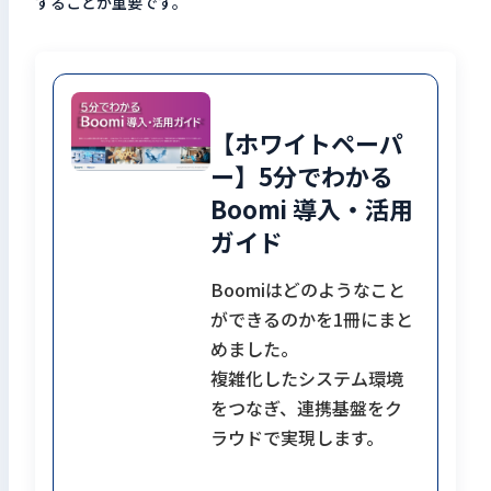
することが重要です。
【ホワイトペーパ
ー】5分でわかる
Boomi 導入・活用
ガイド
Boomiはどのようなこと
ができるのかを1冊にまと
めました。
複雑化したシステム環境
をつなぎ、連携基盤をク
ラウドで実現します。