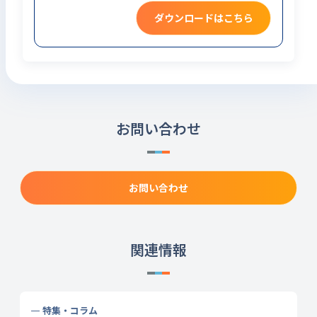
ダウンロードはこちら
お問い合わせ
お問い合わせ
関連情報
特集・コラム