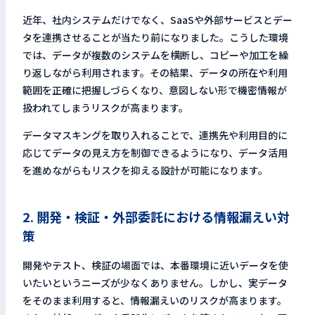
近年、社内システムだけでなく、SaaSや外部サービスとデー
タを連携させることが当たり前になりました。こうした環境
では、データが複数のシステムを横断し、コピーや加工を繰
り返しながら利用されます。その結果、データの所在や利用
範囲を正確に把握しづらくなり、意図しない形で機密情報が
扱われてしまうリスクが高まります。
データマスキングを取り入れることで、連携先や利用目的に
応じてデータの見え方を制御できるようになり、データ活用
を進めながらもリスクを抑える設計が可能になります。
2. 開発・検証・外部委託における情報漏えい対
策
開発やテスト、検証の場面では、本番環境に近いデータを使
いたいというニーズが少なくありません。しかし、実データ
をそのまま利用すると、情報漏えいのリスクが高まります。