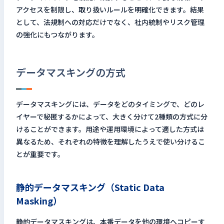
アクセスを制限し、取り扱いルールを明確化できます。結果
として、法規制への対応だけでなく、社内統制やリスク管理
の強化にもつながります。
データマスキングの方式
データマスキングには、データをどのタイミングで、どのレ
イヤーで秘匿するかによって、大きく分けて2種類の方式に分
けることができます。用途や運用環境によって適した方式は
異なるため、それぞれの特徴を理解したうえで使い分けるこ
とが重要です。
静的データマスキング（Static Data
Masking）
静的データマスキングは、本番データを他の環境へコピーす