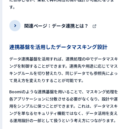
す。
関連ページ：データ連携とは？
連携基盤を活用したデータマスキング設計
データ連携基盤を活用すれば、連携処理の中でデータマスキ
ングを制御することができます。連携先や用途に応じてマス
キングルールを切り替えたり、同じデータでも参照先によっ
て見え方を変えたりすることが可能です。
Boomiのような連携基盤を用いることで、マスキング処理を
各アプリケーションに分散させる必要がなくなり、設計や運
用をシンプルに保つことができます。これは、データマスキ
ングを単なるセキュリティ機能ではなく、データ活用を支え
る運用設計の一部として扱うという考え方につながります。