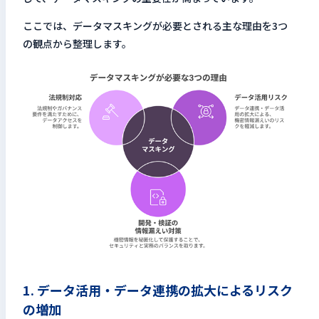
ここでは、データマスキングが必要とされる主な理由を3つ
の観点から整理します。
1. データ活用・データ連携の拡大によるリスク
の増加