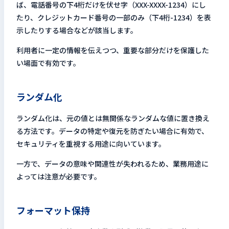
ば、電話番号の下4桁だけを伏せ字（XXX-XXXX-1234）にし
たり、クレジットカード番号の一部のみ（下4桁-1234）を表
示したりする場合などが該当します。
利用者に一定の情報を伝えつつ、重要な部分だけを保護した
い場面で有効です。
ランダム化
ランダム化は、元の値とは無関係なランダムな値に置き換え
る方法です。データの特定や復元を防ぎたい場合に有効で、
セキュリティを重視する用途に向いています。
一方で、データの意味や関連性が失われるため、業務用途に
よっては注意が必要です。
フォーマット保持