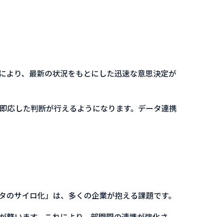
により、最新の状況をもとにした迅速な意思決定が
即応した判断が行えるようになります。データ連携
タのサイロ化」は、多くの企業が抱える課題です。
が整います。これにより、部門間の連携が強化さ