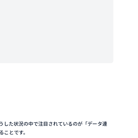
うした状況の中で注目されているのが「データ連
ることです。