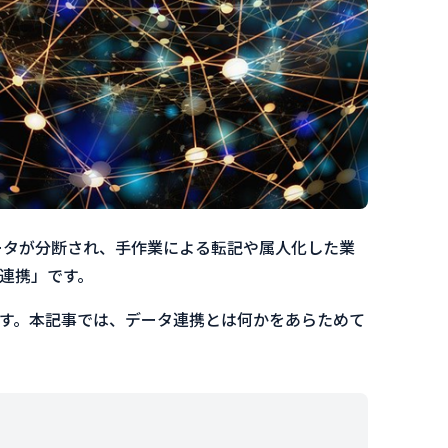
データが分断され、手作業による転記や属人化した業
連携」です。
す。本記事では、データ連携とは何かをあらためて