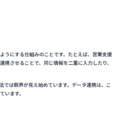
ようにする仕組みのことです。たとえば、営業支援
を連携させることで、同じ情報を二重に入力したり、
方法では限界が見え始めています。データ連携は、こ
ています。