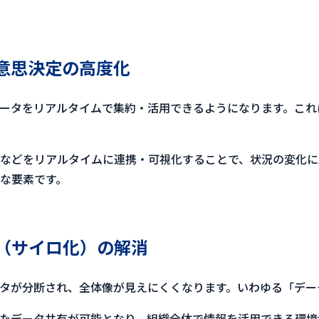
意思決定の高度化
ータをリアルタイムで集約・活用できるようになります。これ
などをリアルタイムに連携・可視化することで、状況の変化に
な要素です。
（サイロ化）の解消
タが分断され、全体像が見えにくくなります。いわゆる「デー
たデータ共有が可能となり、組織全体で情報を活用できる環境