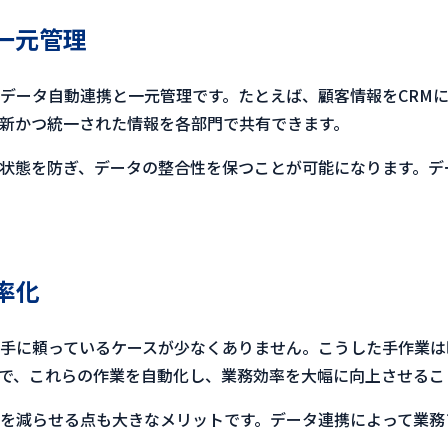
一元管理
データ自動連携と一元管理です。たとえば、顧客情報をCRM
新かつ統一された情報を各部門で共有できます。
状態を防ぎ、データの整合性を保つことが可能になります。デ
率化
手に頼っているケースが少なくありません。こうした手作業は
で、これらの作業を自動化し、業務効率を大幅に向上させるこ
を減らせる点も大きなメリットです。データ連携によって業務