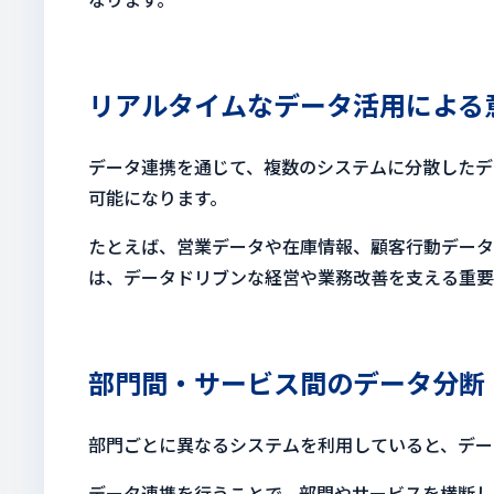
リアルタイムなデータ活用による
データ連携を通じて、複数のシステムに分散したデ
可能になります。
たとえば、営業データや在庫情報、顧客行動データ
は、データドリブンな経営や業務改善を支える重要
部門間・サービス間のデータ分断
部門ごとに異なるシステムを利用していると、デー
データ連携を行うことで、部門やサービスを横断し