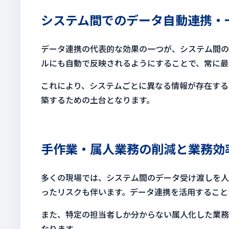
システム間でのデータ自動連携・
データ連携の代表的な効果の一つが、システム間の
ルにも自動で反映されるようにすることで、常に最
これにより、システムごとに異なる情報が存在する
築するための土台となります。
手作業・属人業務の削減と業務効
多くの現場では、システム間のデータ受け渡しを人
ったリスクも伴います。データ連携を活用すること
また、特定の担当者しか分からない属人化した業務
なります。