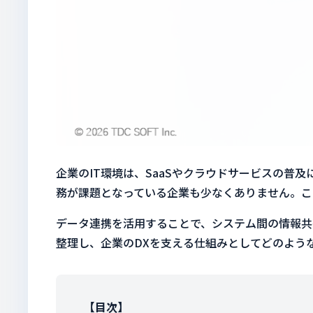
企業のIT環境は、SaaSやクラウドサービスの
務が課題となっている企業も少なくありません。こ
データ連携を活用することで、システム間の情報共
整理し、企業のDXを支える仕組みとしてどのよう
【目次】