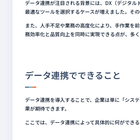
データ連携が注目される背景には、DX（デジタル
最適なツールを選択するケースが増えました。その
また、人手不足や業務の高度化により、手作業を前
務効率化と品質向上を同時に実現できる点が、多く
データ連携でできること
データ連携を導入することで、企業は単に「システ
果が期待できます。
ここでは、データ連携によって具体的に何ができる