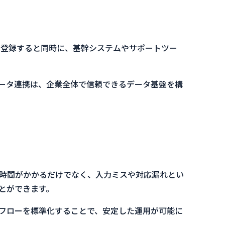
に登録すると同時に、基幹システムやサポートツー
ータ連携は、企業全体で信頼できるデータ基盤を構
時間がかかるだけでなく、入力ミスや対応漏れとい
とができます。
フローを標準化することで、安定した運用が可能に