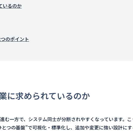
ているのか
2つのポイント
業に求められているのか
進む一方で、システム同士が分断されやすくなっています。こ
ひとつの基盤”で可視化・標準化し、追加や変更に強い設計にす