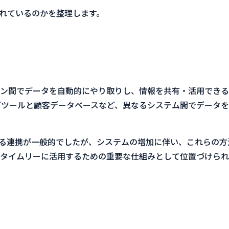
れているのかを整理します。
ン間でデータを自動的にやり取りし、情報を共有・活用できる
グツールと顧客データベースなど、異なるシステム間でデータ
よる連携が一般的でしたが、システムの増加に伴い、これらの
タイムリーに活用するための重要な仕組みとして位置づけられ