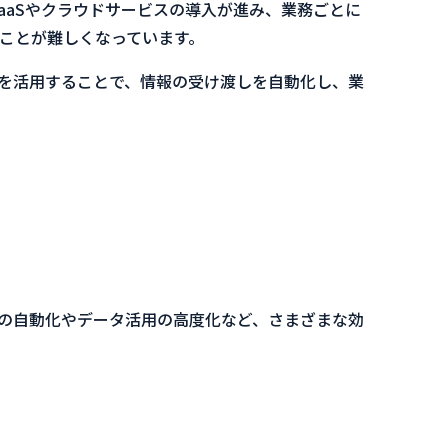
aaSやクラウドサービスの導入が進み、業務ごとに
ことが難しくなっています。
を活用することで、情報の受け渡しを自動化し、業
の自動化やデータ活用の高度化など、さまざまな効