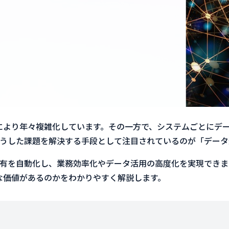
普及により年々複雑化しています。その一方で、システムごとに
うした課題を解決する手段として注目されているのが「データ
有を自動化し、業務効率化やデータ活用の高度化を実現できま
な価値があるのかをわかりやすく解説します。