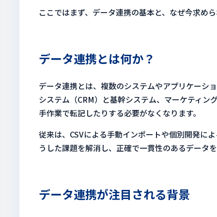
ここではまず、データ連携の基本と、なぜ今求めら
データ連携とは何か？
データ連携とは、複数のシステムやアプリケーショ
システム（CRM）と基幹システム、マーケティン
手作業で転記したりする必要がなくなります。
従来は、CSVによる手動インポートや個別開発に
うした課題を解消し、正確で一貫性のあるデータを
データ連携が注目される背景