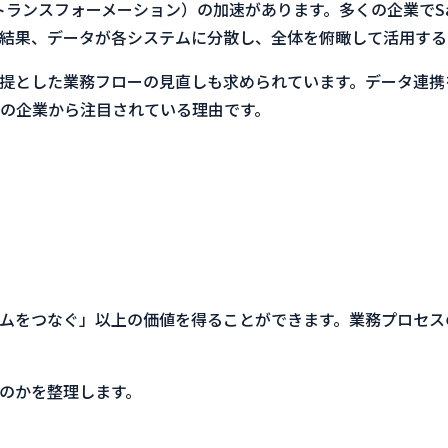
トランスフォーメーション）の加速があります。多くの企業でS
結果、データが各システムに分散し、全体を俯瞰して活用する
提とした業務フローの見直しも求められています。データ連携
の企業から注目されている理由です。
ムをつなぐ」以上の価値を得ることができます。業務プロセス
のかを整理します。