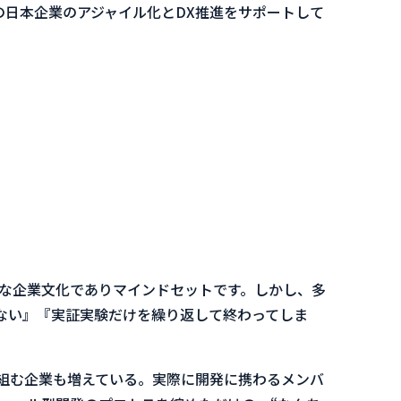
の日本企業のアジャイル化とDX推進をサポートして
な企業文化でありマインドセットです。しかし、多
ない』『実証実験だけを繰り返して終わってしま
組む企業も増えている。実際に開発に携わるメンバ