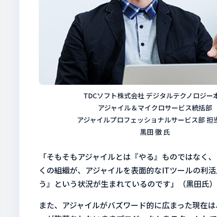
TDCソフト株式会社 デジタルテクノロジー
アジャイル＆マイクロサービス統括部
アジャイルプロフェッショナルサービス部 担
黒田 徹 氏
「そもそもアジャイルとは『やる』ものではなく、
くの組織が、アジャイルを表面的なITツールの利
う』という状況が生まれているのです」（黒田氏）
また、アジャイルがバズワード的に広まった現在は