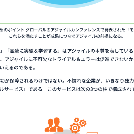
ためのポイント グローバルのアジャイルカンファレンスで発表された「
これらを満たすことが成果につなぐアジャイルの前提になる。
」「高速に実験＆学習する」はアジャイルの本質を表している
、アジャイルに不可欠なトライアル＆エラーは促進できないか
いえるのである。
功が保障されるわけではない。不慣れな企業が、いきなり独力
イルサービス」である。このサービスは次の3つの柱で構成され