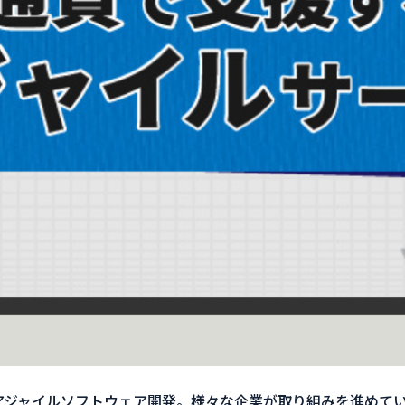
アジャイルソフトウェア開発。様々な企業が取り組みを進めて