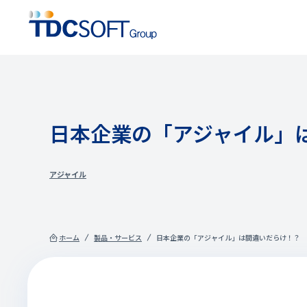
日本企業の「アジャイル」
アジャイル
ホーム
製品・サービス
日本企業の「アジャイル」は間違いだらけ！？