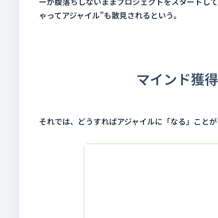
ーが腹落ちしないままプロジェクトをスタートして
ゃってアジャイル”も散見されるという。
マインド獲得
それでは、どうすればアジャイルに「なる」ことが