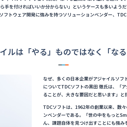
ら手を付ければいいか分からない」というケースも多いようだ
ソフトウェア開発に強みを持つソリューションベンダー、TD
ャイルは「やる」ものではなく「なる
なぜ、多くの日本企業がアジャイルソフト
についてTDCソフトの黒田 徹氏は、「
ることが、大きな要因だと思います」と
TDCソフトは、1962年の創業以来、
ンベンダーである。「世の中をもっとSm
ん、課題自体を見つけ出すことにも強み