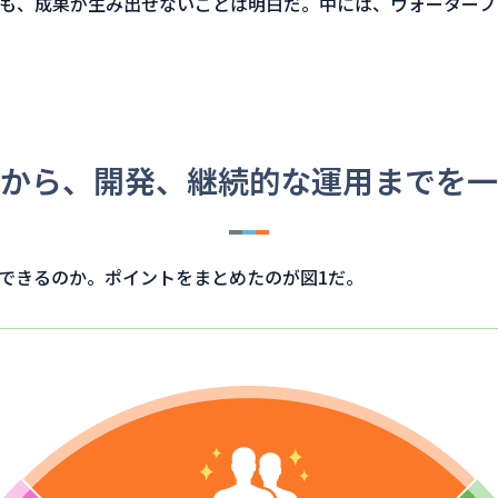
も、成果が生み出せないことは明白だ。中には、ウォーターフ
から、開発、継続的な運用までを一
できるのか。ポイントをまとめたのが図1だ。