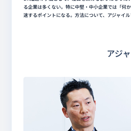
る企業は多くない。特に中堅・中小企業では「何か
速するポイントになる。方法について、アジャイル
アジ