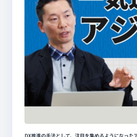
DX推進の手法として、注目を集めるようになった