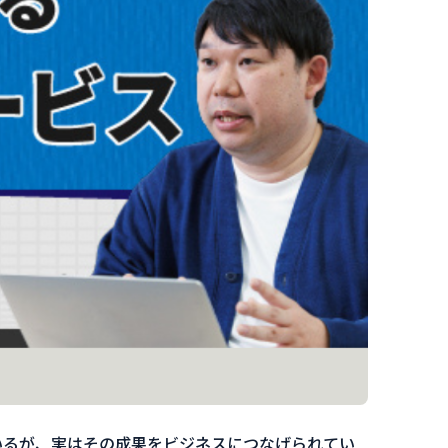
いるが、実はその成果をビジネスにつなげられてい