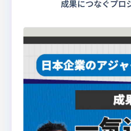
成果につなぐプロ