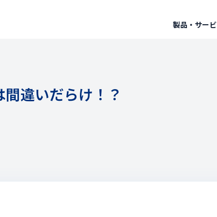
製品・サービ
は間違いだらけ！？