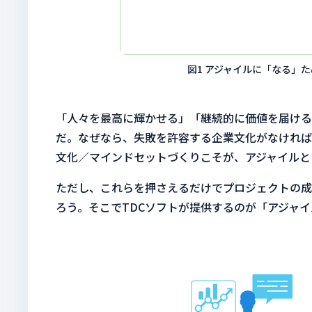
図1 アジャイルに「なる」
「人々を最高に輝かせる」「継続的に価値を届ける
だ。なぜなら、失敗を許容する企業文化がなければ
文化／マインドセットづくりこそが、アジャイルと
ただし、これらを押さえるだけでプロジェクトの成
ろう。そこでTDCソフトが提供するのが「アジャ