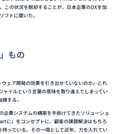
。この状況を脱却することが、日本企業のDXを加
Cソフトに聞いた。
」もの
ウェア開発の効果を引き出せていないのか――。これ
アジャイルという言葉の意味を取り違えてしまってい
指摘する。
数々の企業システムの構築を手掛けてきたソリューショ
artに」をコンセプトに、顧客の課題解決はもちろ
を持っている。その一環として近年、力を入れてい