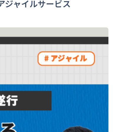
アジャイルサービス