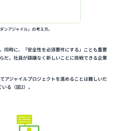
モダンアジャイル」の考え方。
。同時に、「安全性を必須要件にする」ことも重要
らだ。社員が躊躇なく新しいことに挑戦できる企業
でアジャイルプロジェクトを進めることは難しいだ
ている（図2）。