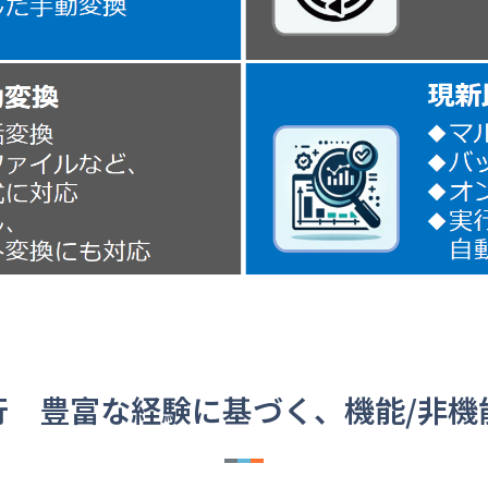
行 豊富な経験に基づく、機能/非機