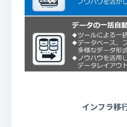
インフラ移