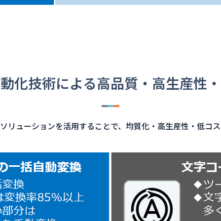
自動化技術による高品質・高生産性・
ソリューションを活用することで、均質化・高生産性・低コス