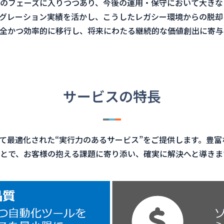
のフェーズに入りつつあり、今後の運用・保守において大きな
イグレーション実績を活かし、こうしたレガシー環境からの脱
安全かつ効率的に移行し、将来にわたる継続的な価値創出に寄与
サービスの特長
て最適化された“実行力のあるサービス”をご提供します。豊富
とで、お客様の抱える課題に寄り添い、確実に解決へと導きま