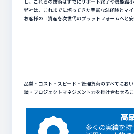
し、これらの技術はすでにサポート終了や機能縮小
弊社は、これまでに培ってきた豊富なSI経験とマ
お客様のIT資産を次世代のプラットフォームへと
品質・コスト・スピード・管理負荷のすべてにおい
績・プロジェクトマネジメント力を掛け合わせるこ