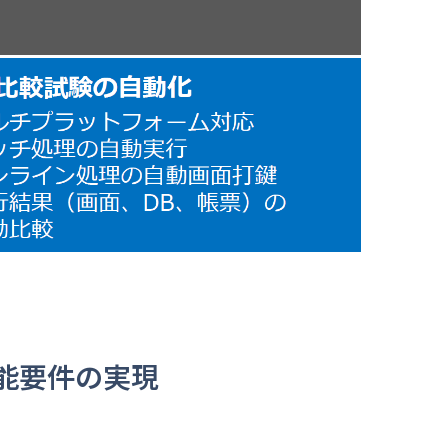
能要件の実現