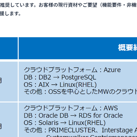
推奨しています。お客様の現行資材やご要望（機能要件・非機
援します。