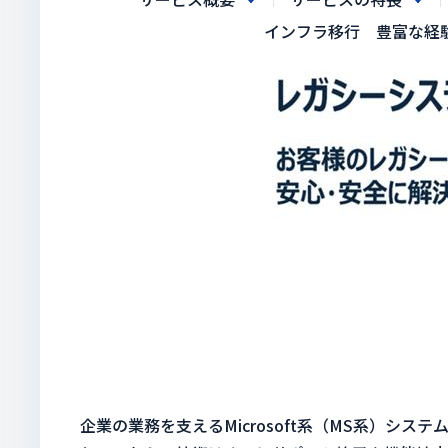
インフラ移行 豊富な経
企業の業務を支えるMicrosoft系（MS系）システムは