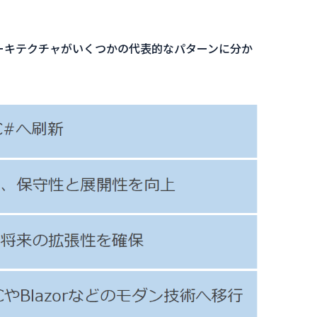
アーキテクチャがいくつかの代表的なパターンに分か