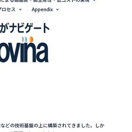
プロセス
Appendix
ameworkなどの技術基盤の上に構築されてきました。しか