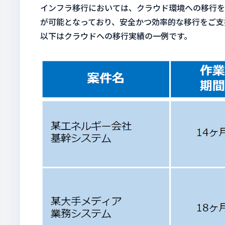
インフラ移行においては、クラウド環境への移行を
が可能となっており、安全かつ効率的な移行をご支
以下はクラウドへの移行実績の一例です。