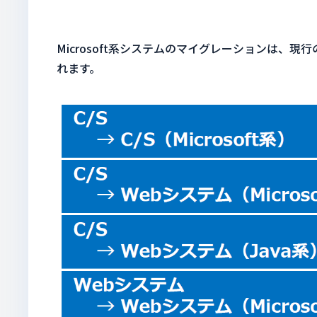
Microsoft系システムのマイグレーションは
れます。