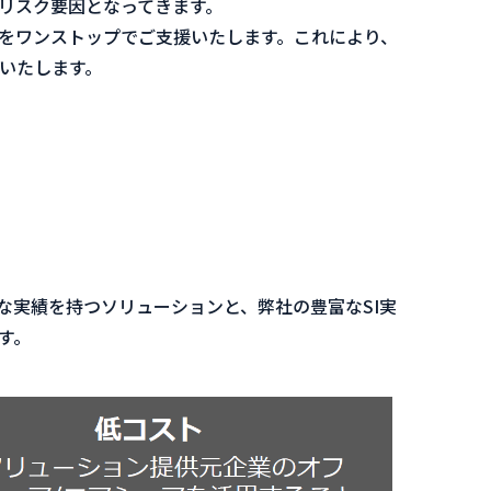
リスク要因となってきます。
却をワンストップでご支援いたします。これにより、
いたします。
な実績を持つソリューションと、弊社の豊富なSI実
す。