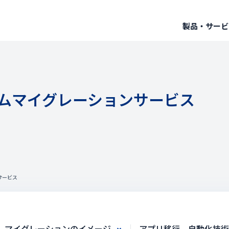
製品・サービ
系システムマイグレーションサービス
ンサービス
マイグレーションのイメージ
アプリ移行 自動化技術