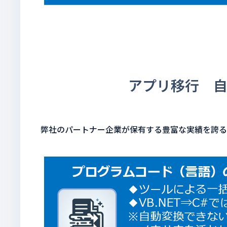
アプリ移行 
弊社のパートナー企業が保有する豊富な実績を誇る