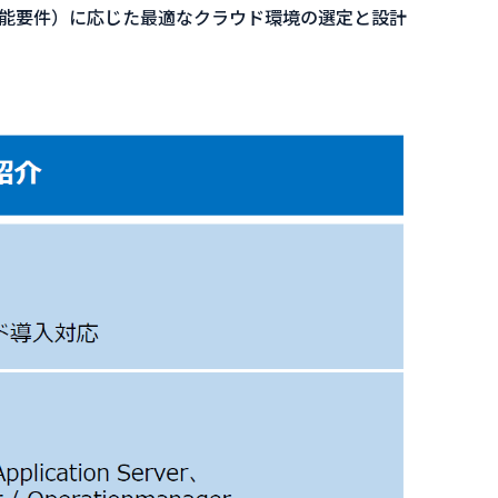
能要件）に応じた最適なクラウド環境の選定と設計