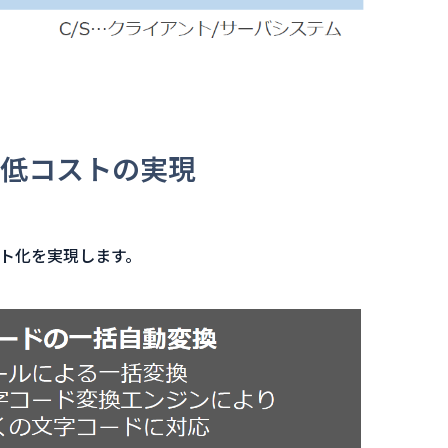
低コストの実現
ト化を実現します。