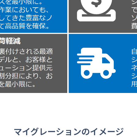
マイグレーションのイメージ