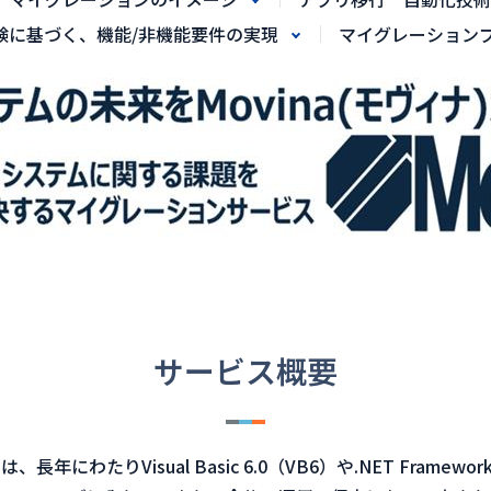
験に基づく、機能/非機能要件の実現
マイグレーション
サービス概要
、長年にわたりVisual Basic 6.0（VB6）や.NET Fr