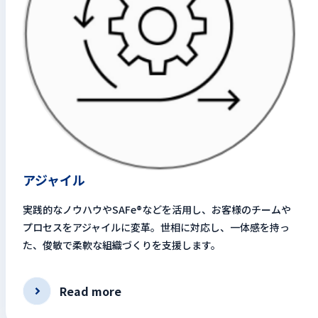
アジャイル
実践的なノウハウやSAFe®︎などを活用し、お客様のチームや
プロセスをアジャイルに変革。世相に対応し、一体感を持っ
た、俊敏で柔軟な組織づくりを支援します。
Read more