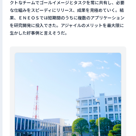
クトなチームでゴールイメージとタスクを常に共有し、必要
な仕組みをスピーディにリリース、成果を見極めていく。結
果、ＥＮＥＯＳでは短期間のうちに複数のアプリケーション
を研究開発に投入できた。アジャイルのメリットを最大限に
生かした好事例と言えそうだ。