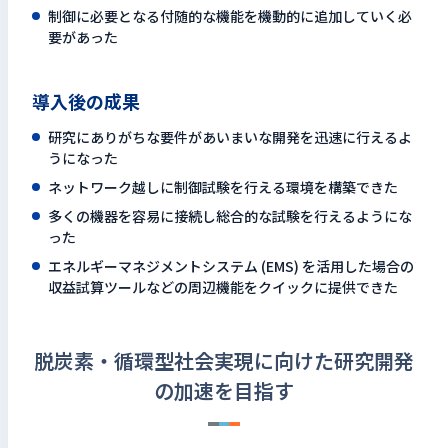
制御に必要となる付随的な機能を機動的に追加していく必
要があった
導入後の成果
研究にありがちな要件があいまいな開発を迅速に行えるよ
うになった
ネットワーク越しに制御試験を行える環境を構築できた
多くの機器を容易に接続し総合的な試験を行えるようにな
った
エネルギーマネジメントシステム (EMS) を活用した場合の
収益試算ツールなどの周辺機能をクイックに提供できた
脱炭素・循環型社会実現に向けた研究開発
の加速を目指す