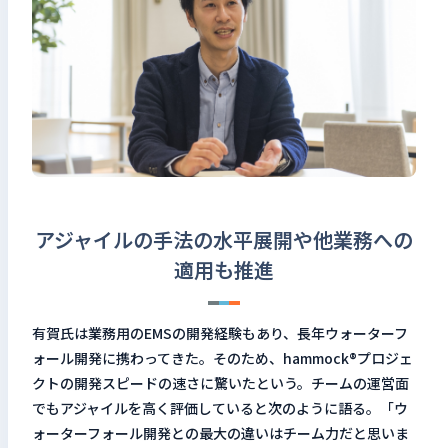
アジャイルの手法の水平展開や他業務への
適用も推進
有賀氏は業務用のEMSの開発経験もあり、長年ウォーターフ
ォール開発に携わってきた。そのため、hammock®プロジェ
クトの開発スピードの速さに驚いたという。チームの運営面
でもアジャイルを高く評価していると次のように語る。「ウ
ォーターフォール開発との最大の違いはチーム力だと思いま