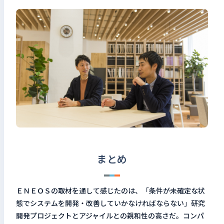
まとめ
ＥＮＥＯＳの取材を通して感じたのは、「条件が未確定な状
態でシステムを開発・改善していかなければならない」研究
開発プロジェクトとアジャイルとの親和性の高さだ。コンパ