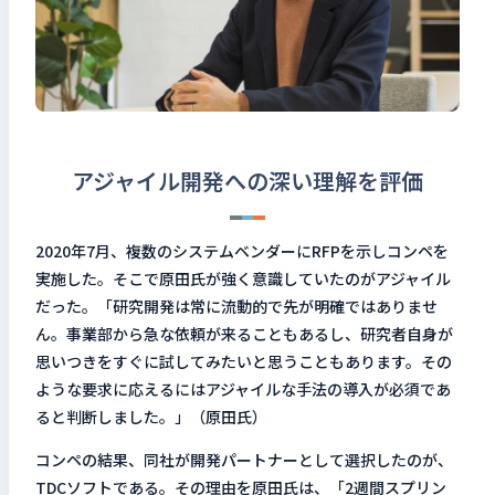
アジャイル開発への深い理解を評価
2020年7月、複数のシステムベンダーにRFPを示しコンペを
実施した。そこで原田氏が強く意識していたのがアジャイル
だった。「研究開発は常に流動的で先が明確ではありませ
ん。事業部から急な依頼が来ることもあるし、研究者自身が
思いつきをすぐに試してみたいと思うこともあります。その
ような要求に応えるにはアジャイルな手法の導入が必須であ
ると判断しました。」（原田氏）
コンペの結果、同社が開発パートナーとして選択したのが、
TDCソフトである。その理由を原田氏は、「2週間スプリン