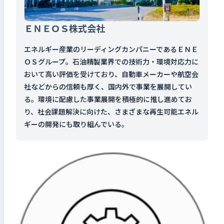
ＥＮＥＯＳ株式会社
エネルギー産業のリーディングカンパニーであるＥＮＥ
ＯＳグループ。石油精製業界での技術力・環境対応力に
おいて高い評価を受けており、自動車メーカーや航空会
社などからの信頼も厚く、国内外で事業を展開してい
る。環境に配慮した事業展開を積極的に推し進めてお
り、社会課題解決に向けた、さまざまな再生可能エネル
ギーの開発にも取り組んでいる。