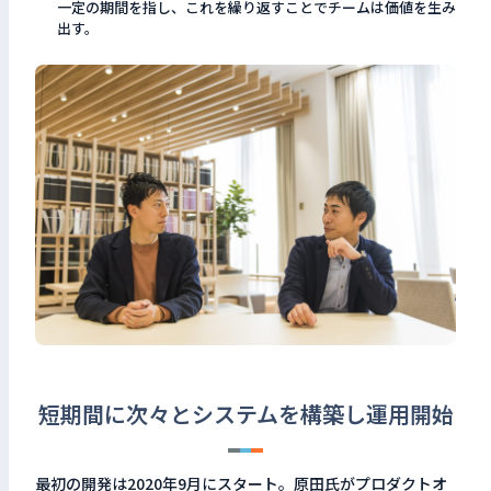
一定の期間を指し、これを繰り返すことでチームは価値を生み
出す。
短期間に次々とシステムを構築し運用開始
最初の開発は2020年9月にスタート。原田氏がプロダクトオ