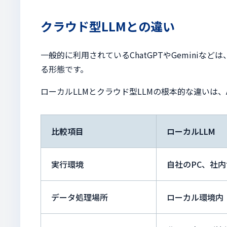
クラウド型LLMとの違い
一般的に利用されているChatGPTやGemini
る形態です。
ローカルLLMとクラウド型LLMの根本的な違いは
比較項目
ローカルLLM
実行環境
自社のPC、社
データ処理場所
ローカル環境内