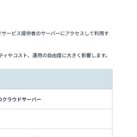
経由でサービス提供者のサーバーにアクセスして利用す
リティやコスト、運用の自由度に大きく影響します。
のクラウドサーバー