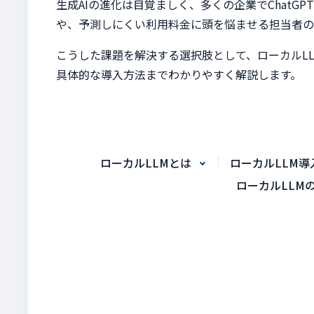
生成AIの進化は目覚ましく、多くの企業でChat
や、予測しにくい利用料金に頭を悩ませる担当者の
こうした課題を解決する選択肢として、ローカルL
具体的な導入方法までわかりやすく解説します。
ローカルLLMとは
ローカルLLM導
ローカルLLM