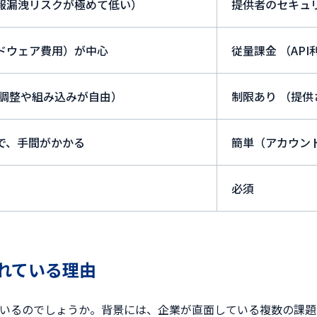
報漏洩リスクが極めて低い）
提供者のセキュ
ドウェア費用）が中心
従量課金 （AP
の調整や組み込みが自由）
制限あり （提
で、手間がかかる
簡単（アカウン
必須
れている理由
ているのでしょうか。背景には、企業が直面している複数の課