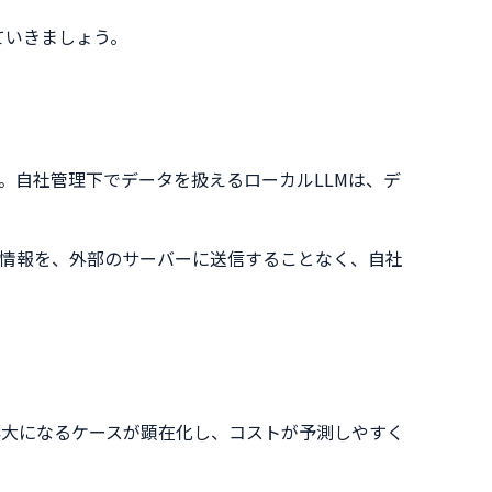
ていきましょう。
。自社管理下でデータを扱えるローカルLLMは、デ
情報を、外部のサーバーに送信することなく、自社
が膨大になるケースが顕在化し、コストが予測しやすく