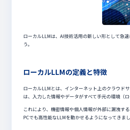
ローカルLLMは、AI技術活用の新しい形として
う。
ローカルLLMの定義と特徴
ローカルLLMとは、インターネット上のクラウド
は、入力した情報やデータがすべて手元の環境（ロ
これにより、機密情報や個人情報が外部に漏洩する
PCでも高性能なLLMを動かせるようになってきま