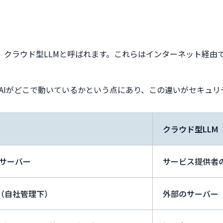
などは、クラウド型LLMと呼ばれます。これらはインターネット
、AIがどこで動いているかという点にあり、この違いがセキュ
クラウド型LLM
内サーバー
サービス提供者
（自社管理下）
外部のサーバー