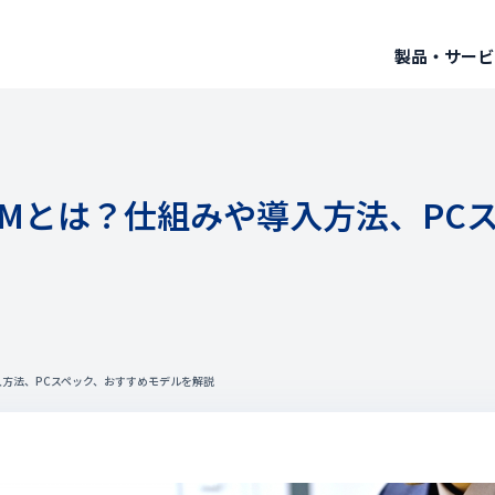
製品・サービ
LLMとは？仕組みや導入方法、P
導入方法、PCスペック、おすすめモデルを解説