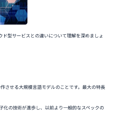
ラウド型サービスとの違いについて理解を深めましょ
動作させる大規模言語モデルのことです。最大の特長
子化の技術が進歩し、以前より一般的なスペックの