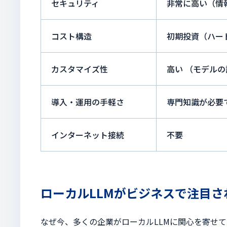
セキュリティ
非常に高い（情
コスト構造
初期投資（ハー
カスタマイズ性
高い （モデル
導入・運用の手軽さ
専門知識が必要
インターネット接続
不要
ローカルLLMがビジネスで注目さ
なぜ今、多くの企業がローカルLLMに関心を寄せ