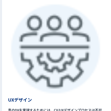
UXデザイン
真のDXを実現するためには、CX/UXデザインプロセスは不可