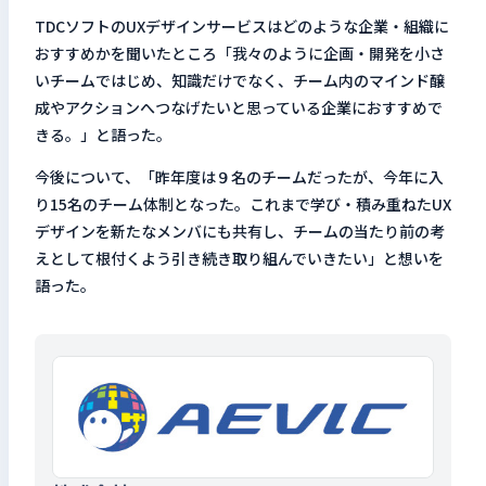
TDCソフトのUXデザインサービスはどのような企業・組織に
おすすめかを聞いたところ「我々のように企画・開発を小さ
いチームではじめ、知識だけでなく、チーム内のマインド醸
成やアクションへつなげたいと思っている企業におすすめで
きる。」と語った。
今後について、「昨年度は９名のチームだったが、今年に入
り15名のチーム体制となった。これまで学び・積み重ねたUX
デザインを新たなメンバにも共有し、チームの当たり前の考
えとして根付くよう引き続き取り組んでいきたい」と想いを
語った。