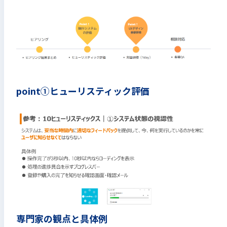
point①ヒューリスティック評価
専門家の観点と具体例