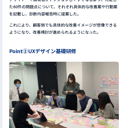
た60件の問題点について、それぞれ具体的な改善案や行動案
を記載し、診断内容報告時に提案した。
これにより、顧客側でも具体的な改善イメージが想像できる
ようになり、改善検討が進められるようになった。
Point②UXデザイン基礎研修