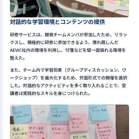
対話的な学習環境とコンテンツの提供
研修サービスは、開発チームメンバが参加したため、リラッ
クスし、積極的に研修に参加できるよう、慣れ親しんだ
AEVIC社内の環境を利用し、付箋などを壁一面張れる環境を
整えた。
また、チーム内で学習効果（グループディスカッション、ワ
ークショップ）を最大化するため、対面形式での開催を選択
した。対話的なアクティビティを多く取り入れることで、受
講者は実践的なスキルを身につけられた。