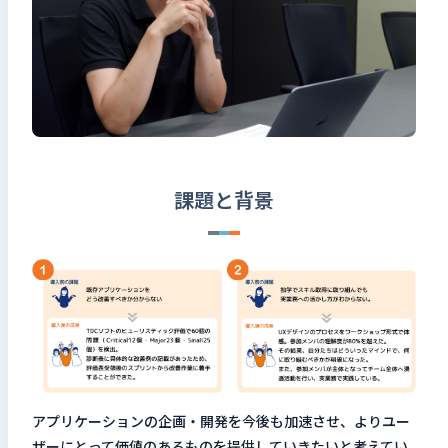
課題と背景
アプリケーションの企画・開発を今後も加速させ、よりユー
ザーにとって価値のあるものを提供していきたいと考えてい