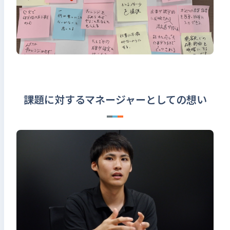
課題に対するマネージャーとしての想い