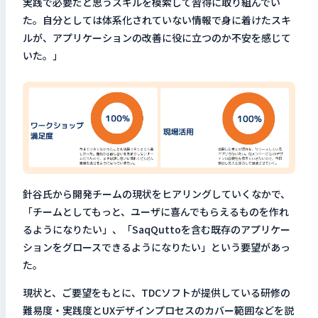
実践で必要だと思うスキルを模索して習得に取り組んでい
た。自分としては体系化されていない情報で身に着けたスキ
ルが、アプリケーションの改善に役に立つのか不安を感じて
いた。」
針谷氏から開発チームの現状をヒアリングしていくなかで、
「チームとしてもっと、ユーザに喜んでもらえるものを作れ
るようになりたい」、「SaqQuttoを含む既存のアプリケー
ションをグロースできるようになりたい」という要望があっ
た。
現状と、ご要望をもとに、TDCソフトが提供している研修の
難易度・実践度とUXデザインプロセスのカバー範囲などを説