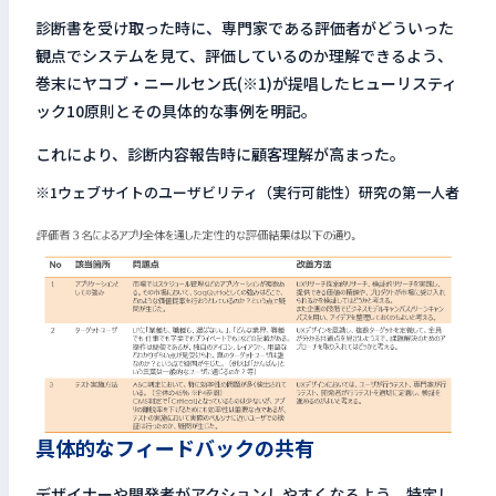
診断書を受け取った時に、専門家である評価者がどういった
観点でシステムを見て、評価しているのか理解できるよう、
巻末にヤコブ・ニールセン氏(※1)が提唱したヒューリスティ
ック10原則とその具体的な事例を明記。
これにより、診断内容報告時に顧客理解が高まった。
ウェブサイトのユーザビリティ（実行可能性）研究の第一人者
具体的なフィードバックの共有
デザイナーや開発者がアクションしやすくなるよう、特定し