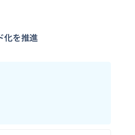
ド化を推進