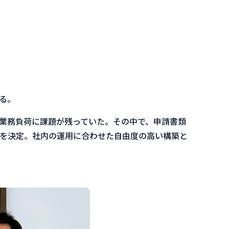
る。
業務負荷に課題が残っていた。その中で、申請書類
を決定。社内の運用に合わせた自由度の高い構築と