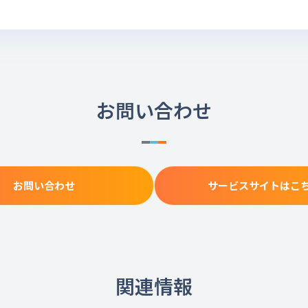
お問い合わせ
お問い合わせ
サービスサイトはこ
関連情報