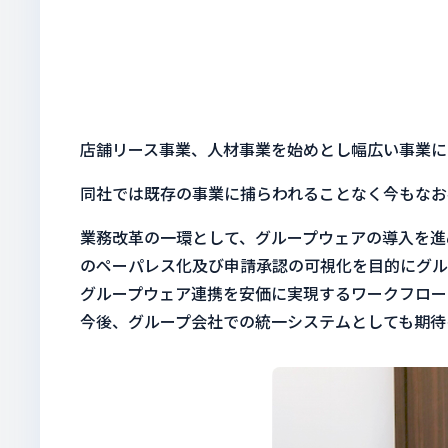
店舗リース事業、人材事業を始めとし幅広い事業に
同社では既存の事業に捕らわれることなく今もなお
業務改革の一環として、グループウェアの導入を進
のペーパレス化及び申請承認の可視化を目的にグル
グループウェア連携を安価に実現するワークフローシス
今後、グループ会社での統一システムとしても期待