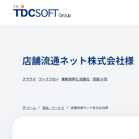
店舗流通ネット株式会社様
クラウド
ワークフロー
業務効率化/自動化
流通/小売
ホーム
製品・サービス
店舗流通ネット株式会社様