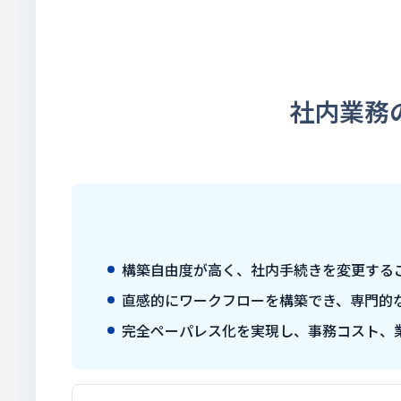
社内業務
構築自由度が高く、社内手続きを変更する
直感的にワークフローを構築でき、専門的
完全ペーパレス化を実現し、事務コスト、