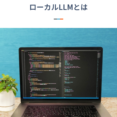
ローカルLLMとは