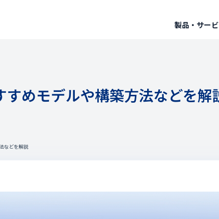
製品・サービ
おすすめモデルや構築方法などを解
方法などを解説