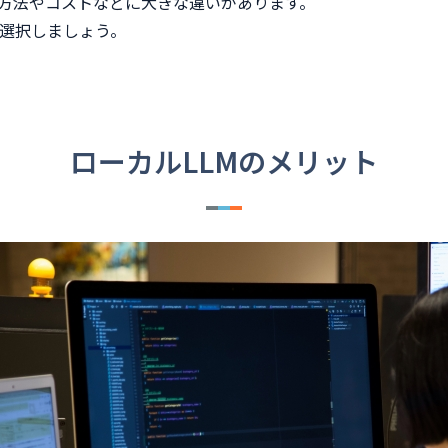
用方法やコストなどに大きな違いがあります。
を選択しましょう。
ローカルLLMのメリット