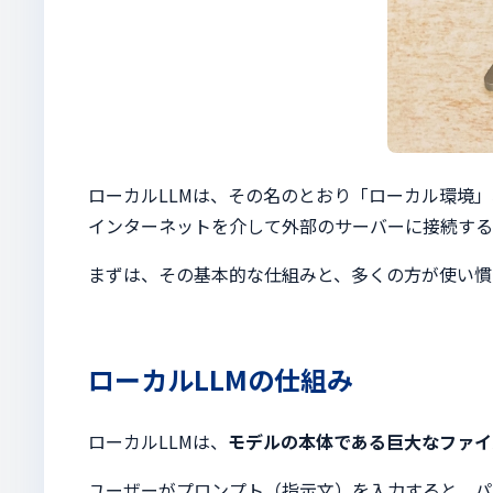
ローカルLLMは、その名のとおり「ローカル環境」
インターネットを介して外部のサーバーに接続する
まずは、その基本的な仕組みと、多くの方が使い慣
ローカルLLMの仕組み
ローカルLLMは、
モデルの本体である巨大なファイ
ユーザーがプロンプト（指示文）を入力すると、パ