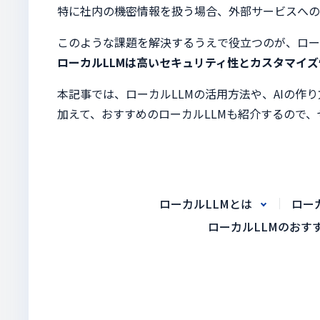
特に社内の機密情報を扱う場合、外部サービスへ
このような課題を解決するうえで役立つのが、ロー
ローカルLLMは高いセキュリティ性とカスタマイ
本記事では、ローカルLLMの活用方法や、AIの作
加えて、おすすめのローカルLLMも紹介するので
ローカルLLMとは
ロー
ローカルLLMのおす