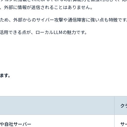
、外部に情報が送信されることはありません。
ため、外部からのサイバー攻撃や通信障害に強い点も特徴です
活用できる点が、ローカルLLMの魅力です。
ます。
ク
や自社サーバー
サ