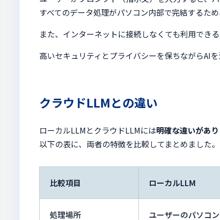
すべてのデータ処理がパソコン内部で完結するため
また、インターネットに接続しなくても利用できる
高いセキュリティとプライバシーを保ちながらAIを
クラウドLLMとの違い
ローカルLLMとクラウドLLMには
明確な違いがあり
以下の表に、両者の特徴を比較してまとめました。
比較項目
ローカルLLM
処理場所
ユーザーのパソコン