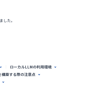
ました。
ローカルLLMの利用環境
を構築する際の注意点