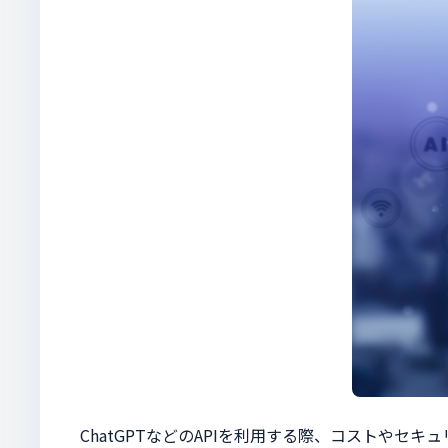
ChatGPTなどのAPIを利用する際、コストやセ