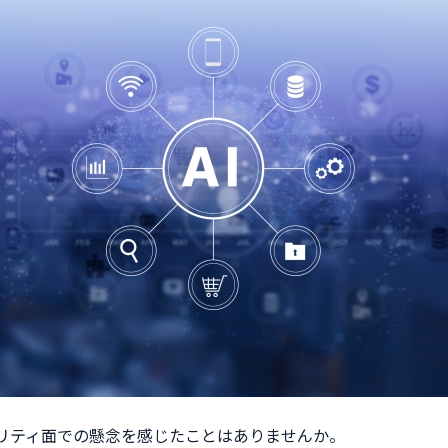
キュリティ面での懸念を感じたことはありませんか。