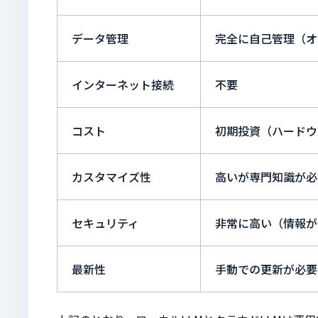
データ管理
完全に自己管理（オ
インターネット接続
不要
コスト
初期投資（ハードウ
カスタマイズ性
高いが専門知識が必
セキュリティ
非常に高い（情報が
最新性
手動での更新が必要