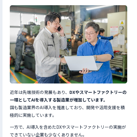
近年は先端技術の発展もあり、
DXやスマートファクトリーの
一環としてAIを導入する製造業が増加しています。
国も製造業界のAI導入を推進しており、開発や活用支援を積
極的に実施しています。
一方で、AI導入を含めたDXやスマートファクトリーの実施が
できていない企業も少なくありません。