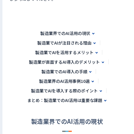
製造業界でのAI活用の現状
製造業でAIが注目される理由
製造業でAIを活用するメリット
製造業が直面するAI導入のデメリット
製造業でのAI導入の手順
製造業界のAI活用事例10選
製造業でAIを導入する際のポイント
まとめ：製造業でのAI活用は重要な課題
製造業界でのAI活用の現状