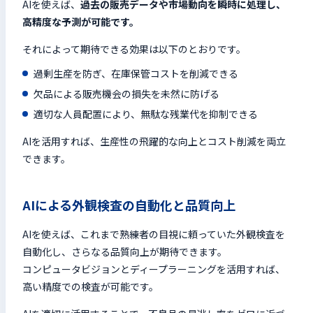
AIを使えば、
過去の販売データや市場動向を瞬時に処理し、
高精度な予測が可能です。
それによって期待できる効果は以下のとおりです。
過剰生産を防ぎ、在庫保管コストを削減できる
欠品による販売機会の損失を未然に防げる
適切な人員配置により、無駄な残業代を抑制できる
AIを活用すれば、生産性の飛躍的な向上とコスト削減を両立
できます。
AIによる外観検査の自動化と品質向上
AIを使えば、これまで熟練者の目視に頼っていた外観検査を
自動化し、さらなる品質向上が期待できます。
コンピュータビジョンとディープラーニングを活用すれば、
高い精度での検査が可能です。