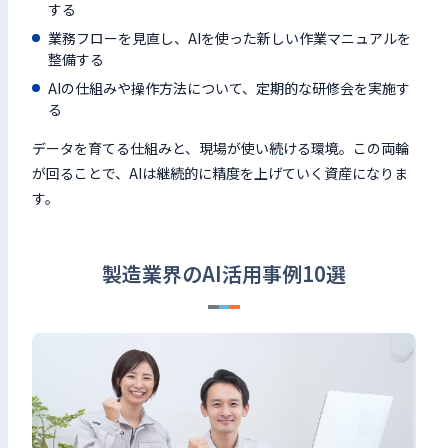
する
業務フローを見直し、AIを使った新しい作業マニュアルを
整備する
AIの仕組みや操作方法について、定期的な研修会を実施す
る
データを育てる仕組みと、現場が使い続ける環境。この両輪
が回ることで、AIは継続的に精度を上げていく資産になりま
す。
製造業界のAI活用事例10選