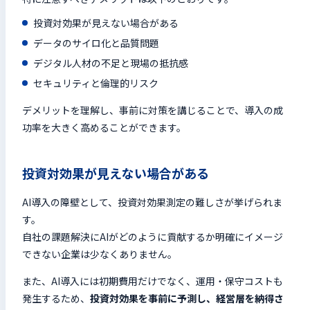
投資対効果が見えない場合がある
データのサイロ化と品質問題
デジタル人材の不足と現場の抵抗感
セキュリティと倫理的リスク
デメリットを理解し、事前に対策を講じることで、導入の成
功率を大きく高めることができます。
投資対効果が見えない場合がある
AI導入の障壁として、投資対効果測定の難しさが挙げられま
す。
自社の課題解決にAIがどのように貢献するか明確にイメージ
できない企業は少なくありません。
また、AI導入には初期費用だけでなく、運用・保守コストも
発生するため、
投資対効果を事前に予測し、経営層を納得さ