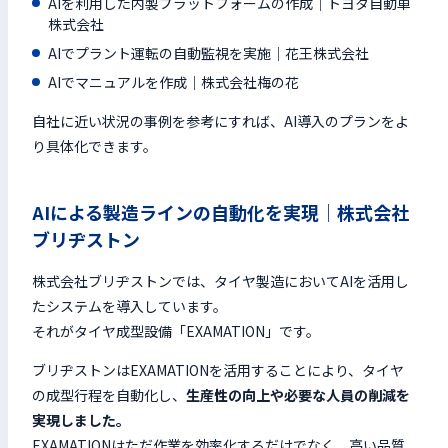
AIを利用した内製プラットフォームの作成｜トヨタ自動車
株式会社
AIでプラント運転の自動監視を実施｜花王株式会社
AIでマニュアルを作成｜株式会社梅の花
自社に近い状況の事例を参考にすれば、AI導入のプランをよ
り具体化できます。
AIによる製造ラインの自動化を実現｜株式会社
ブリヂストン
株式会社ブリヂストンでは、タイヤ製造においてAIを活用し
たシステムを導入しています。
それがタイヤ成型設備「EXAMATION」です。
ブリヂストンはEXAMATIONを活用することにより、タイヤ
の成型行程を自動化し、
生産性の向上や必要な人員の削減を
実現しました。
EXAMATIONはただ作業を効率化するだけでなく、高い品質