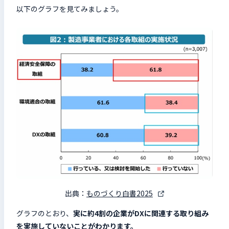
以下のグラフを見てみましょう。
出典：
ものづくり白書2025
グラフのとおり、
実に約4割の企業がDXに関連する取り組み
を実施していないことがわかります。