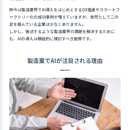
昨今は製造業界でAI導入をはじめとするDX推進やスマートフ
ァクトリー化の成功事例が増えていますが、依然として二の
足を踏んでいる企業は少なくありません。
しかし、後述するような製造業界の課題を解決するために
も、AIの導入は積極的に検討すべき施策です。
製造業でAIが注目される理由