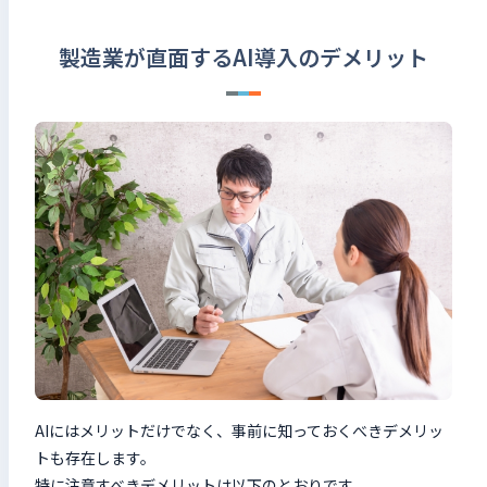
製造業が直面するAI導入のデメリット
AIにはメリットだけでなく、事前に知っておくべきデメリッ
トも存在します。
特に注意すべきデメリットは以下のとおりです。