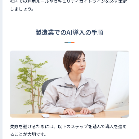
社内での利用ルールやセキュリティガイドラインを必ず策定
しましょう。
製造業でのAI導入の手順
失敗を避けるためには、以下のステップを踏んで導入を進め
ることが大切です。