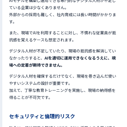
AIモデルを構築し運用できる専門的なデジタル人材が不足し
ている企業は少なくありません。
外部からの採用も難しく、社内育成には長い時間がかかりま
す。
また、現場でAIを利用することに対し、不慣れな従業員が抵
抗感を覚えるケースも想定されます。
デジタル人材が不足していたり、現場の抵抗感を解消してい
なかったりすると、
AIを適切に運用できなくなるうえに、現
場への定着が期待できません。
デジタル人材を確保するだけでなく、現場を巻き込んだ使い
やすいシステムの設計が重要です。
加えて、丁寧な教育トレーニングを実施し、現場の納得感を
得ることが不可欠です。
セキュリティと倫理的リスク