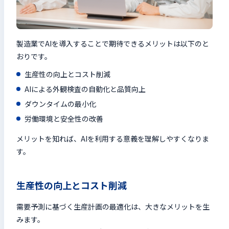
製造業でAIを導入することで期待できるメリットは以下のと
おりです。
生産性の向上とコスト削減
AIによる外観検査の自動化と品質向上
ダウンタイムの最小化
労働環境と安全性の改善
メリットを知れば、AIを利用する意義を理解しやすくなりま
す。
生産性の向上とコスト削減
需要予測に基づく生産計画の最適化は、大きなメリットを生
みます。