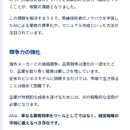
くことが、喫緊の課題となりました。
この課題を解決するうえで、熟練技術者のノウハウを学習し
たAIによる業務の標準化や、マニュアル作成といった方法が
注目されています。
競争力の強化
海外メーカーとの価格競争、品質競争は激化の一途をたど
り、企業を取り巻く環境は厳しさを増しています。
従来のビジネスモデルに固執するだけでは、市場で生き残る
ことは極めて困難です。
企業が持続的な成長を遂げるためには、AIの戦略的な活用が
必要になります。
AIは、
単なる業務効率化ツールとしてではなく、経営戦略の
中核に据えるべき存在です。