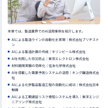
本章では、製造業界でのAI活用事例を紹介します。
AIによる製造ラインの自動化を実現｜株式会社ブリヂスト
ン
AIによる製造計画の作成｜キリンビール株式会社
AIを利用した労災防止｜東京エレクトロン株式会社
材料開発実験の効率化｜住友化学株式会社
AIを搭載した需要予測システムの活用｜キング醸造株式会
社
AIによる化学製品製造工程の自動化に成功｜株式会社日本
触媒
AIによる工期遅延リスク検知システムを導入｜東洋エンジ
ニアリング株式会社