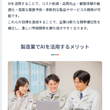
AIを活用することで、コスト削減・品質向上・顧客体験の最
適化・高度な需要予測・革新的な製品やサービスの開発が可
能です。
これらの目標を達成することで、企業は新たな競争優位性を
確立し、激しい市場競争を勝ち抜きやすくなります。
製造業でAIを活用するメリット