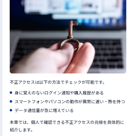
不正アクセスは以下の方法でチェックが可能です。
身に覚えのないログイン通知や購入履歴がある
スマートフォンやパソコンの動作が異常に遅い・熱を持つ
データ通信量が急に増えている
本章では、個人で確認できる不正アクセスの兆候を具体的に
紹介します。