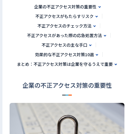
企業の不正アクセス対策の重要性
不正アクセスがもたらすリスク
不正アクセスのチェック方法
不正アクセスがあった際の応急処置方法
不正アクセスの主な手口
効果的な不正アクセス対策10選
まとめ：不正アクセス対策は企業を守るうえで重要
企業の不正アクセス対策の重要性