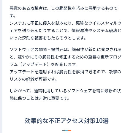
悪意のある攻撃者は、この脆弱性を巧みに悪用するもので
す。
システムに不正に侵入を試みたり、悪質なウイルスやマルウ
ェアを送り込んだりすることで、情報漏洩やシステム破壊と
いった深刻な被害をもたらそうとします。
ソフトウェアの開発・提供元は、脆弱性が新たに発見される
と、速やかにその脆弱性を修正するための重要な更新プログ
ラム（アップデート）を配布します。
アップデートを適用すれば脆弱性を解消できるので、攻撃の
リスクの軽減が可能です。
したがって、通常利用しているソフトウェアを常に最新の状
態に保つことは非常に重要です。
効果的な不正アクセス対策10選