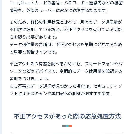
コーポレートカードの番号・パスワード・連絡先などの機密
情報を、外部のサーバーに密かに送信するためです。
そのため、普段の利用状況と比べて、月々のデータ通信量が
不自然に増加している場合、不正アクセスを受けている可能
性を疑う必要があります。
データ通信量の急増は、不正アクセスを早期に発見するため
の重要な警告サインです。
不正アクセスの有無を調べるためにも、スマートフォンやパ
ソコンなどのデバイスで、定期的にデータ使用量を確認する
習慣をつけましょう。
もし不審なデータ通信が見つかった場合は、セキュリティソ
フトによるスキャンや専門家への相談がおすすめです。
不正アクセスがあった際の応急処置方法