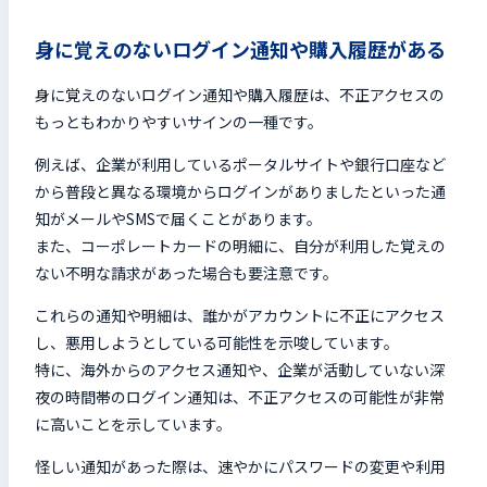
身に覚えのないログイン通知や購入履歴がある
身に覚えのないログイン通知や購入履歴は、不正アクセスの
もっともわかりやすいサインの一種です。
例えば、企業が利用しているポータルサイトや銀行口座など
から普段と異なる環境からログインがありましたといった通
知がメールやSMSで届くことがあります。
また、コーポレートカードの明細に、自分が利用した覚えの
ない不明な請求があった場合も要注意です。
これらの通知や明細は、誰かがアカウントに不正にアクセス
し、悪用しようとしている可能性を示唆しています。
特に、海外からのアクセス通知や、企業が活動していない深
夜の時間帯のログイン通知は、不正アクセスの可能性が非常
に高いことを示しています。
怪しい通知があった際は、速やかにパスワードの変更や利用