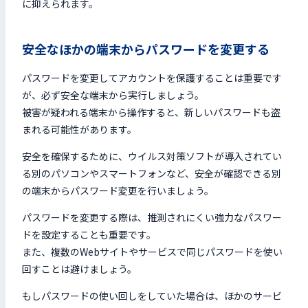
に抑えられます。
安全なほかの端末からパスワードを変更する
パスワードを変更してアカウントを保護することは重要です
が、必ず安全な端末から実行しましょう。
被害が疑われる端末から操作すると、新しいパスワードも盗
まれる可能性があります。
安全を確保するために、ウイルス対策ソフトが導入されてい
る別のパソコンやスマートフォンなど、安全が確認できる別
の端末からパスワード変更を行いましょう。
パスワードを変更する際は、推測されにくい強力なパスワー
ドを設定することも重要です。
また、複数のWebサイトやサービスで同じパスワードを使い
回すことは避けましょう。
もしパスワードの使い回しをしていた場合は、ほかのサービ