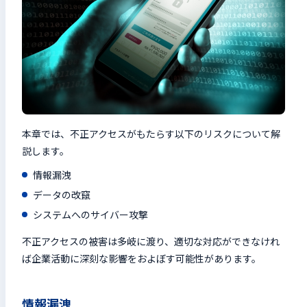
本章では、不正アクセスがもたらす以下のリスクについて解
説します。
情報漏洩
データの改竄
システムへのサイバー攻撃
不正アクセスの被害は多岐に渡り、適切な対応ができなけれ
ば企業活動に深刻な影響をおよぼす可能性があります。
情報漏洩