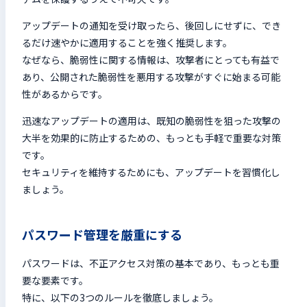
アップデートの通知を受け取ったら、後回しにせずに、でき
るだけ速やかに適用することを強く推奨します。
なぜなら、脆弱性に関する情報は、攻撃者にとっても有益で
あり、公開された脆弱性を悪用する攻撃がすぐに始まる可能
性があるからです。
迅速なアップデートの適用は、既知の脆弱性を狙った攻撃の
大半を効果的に防止するための、もっとも手軽で重要な対策
です。
セキュリティを維持するためにも、アップデートを習慣化し
ましょう。
パスワード管理を厳重にする
パスワードは、不正アクセス対策の基本であり、もっとも重
要な要素です。
特に、以下の3つのルールを徹底しましょう。