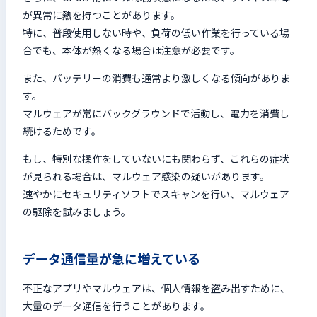
が異常に熱を持つことがあります。
特に、普段使用しない時や、負荷の低い作業を行っている場
合でも、本体が熱くなる場合は注意が必要です。
また、バッテリーの消費も通常より激しくなる傾向がありま
す。
マルウェアが常にバックグラウンドで活動し、電力を消費し
続けるためです。
もし、特別な操作をしていないにも関わらず、これらの症状
が見られる場合は、マルウェア感染の疑いがあります。
速やかにセキュリティソフトでスキャンを行い、マルウェア
の駆除を試みましょう。
データ通信量が急に増えている
不正なアプリやマルウェアは、個人情報を盗み出すために、
大量のデータ通信を行うことがあります。