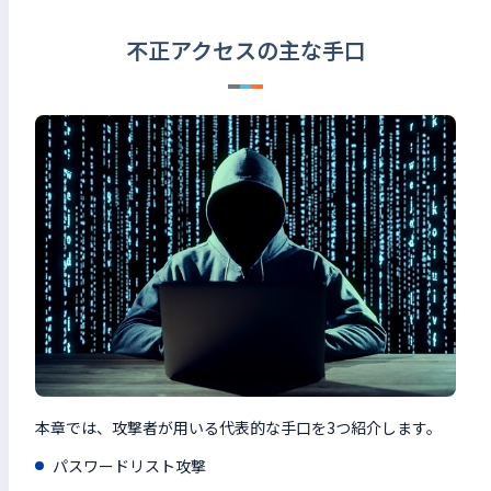
不正アクセスの主な手口
本章では、攻撃者が用いる代表的な手口を3つ紹介します。
パスワードリスト攻撃