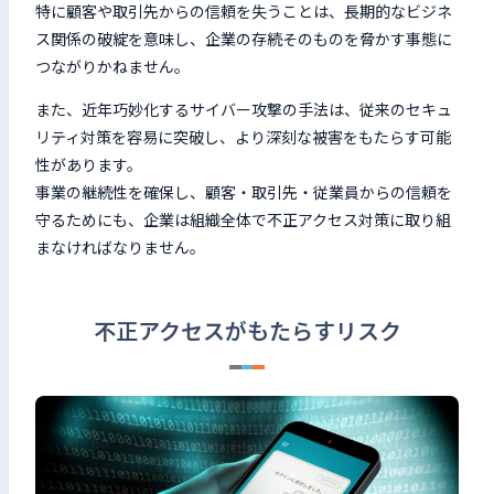
特に顧客や取引先からの信頼を失うことは、長期的なビジネ
ス関係の破綻を意味し、企業の存続そのものを脅かす事態に
つながりかねません。
また、近年巧妙化するサイバー攻撃の手法は、従来のセキュ
リティ対策を容易に突破し、より深刻な被害をもたらす可能
性があります。
事業の継続性を確保し、顧客・取引先・従業員からの信頼を
守るためにも、企業は組織全体で不正アクセス対策に取り組
まなければなりません。
不正アクセスがもたらすリスク