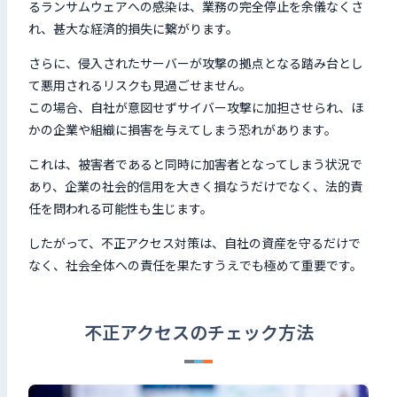
るランサムウェアへの感染は、業務の完全停止を余儀なくさ
れ、甚大な経済的損失に繋がります。
さらに、侵入されたサーバーが攻撃の拠点となる踏み台とし
て悪用されるリスクも見過ごせません。
この場合、自社が意図せずサイバー攻撃に加担させられ、ほ
かの企業や組織に損害を与えてしまう恐れがあります。
これは、被害者であると同時に加害者となってしまう状況で
あり、企業の社会的信用を大きく損なうだけでなく、法的責
任を問われる可能性も生じます。
したがって、不正アクセス対策は、自社の資産を守るだけで
なく、社会全体への責任を果たすうえでも極めて重要です。
不正アクセスのチェック方法