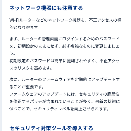
ネットワーク機器にも注意する
Wi-Fiルーターなどのネットワーク機器も、不正アクセスの標
的となり得ます。
まず、ルーターの管理画面にログインするためのパスワード
を、初期設定のままにせず、必ず複雑なものに変更しましょ
う。
初期設定のパスワードは簡単に推測されやすく、不正アクセ
スのリスクを高めます。
次に、ルーターのファームウェアも定期的にアップデートす
ることが重要です。
ファームウェアのアップデートには、セキュリティの脆弱性
を修正するパッチが含まれていることが多く、最新の状態に
保つことで、セキュリティレベルを向上させられます。
セキュリティ対策ツールを導入する