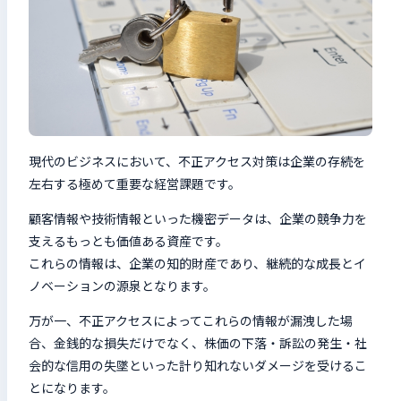
現代のビジネスにおいて、不正アクセス対策は企業の存続を
左右する極めて重要な経営課題です。
顧客情報や技術情報といった機密データは、企業の競争力を
支えるもっとも価値ある資産です。
これらの情報は、企業の知的財産であり、継続的な成長とイ
ノベーションの源泉となります。
万が一、不正アクセスによってこれらの情報が漏洩した場
合、金銭的な損失だけでなく、株価の下落・訴訟の発生・社
会的な信用の失墜といった計り知れないダメージを受けるこ
とになります。