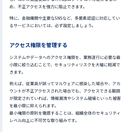
め、不正アクセスを強力に阻止できます。
特に、金融機関や主要なSNSなど、多要素認証に対応してい
るサービスにおいては、必ず設定しましょう。
アクセス権限を管理する
システムやデータへのアクセス権限を、業務遂行に必要な最
小限に絞り込むことで、セキュリティリスクを大幅に軽減で
きます。
例えば、従業員が誤ってマルウェアに感染した場合や、アカ
ウントが不正アクセスされた場合でも、アクセスできる範囲
が限定されていれば、情報漏洩やシステム破壊といった被害
を最小限に抑えられます。
最小権限の原則を徹底することは、組織全体のセキュリティ
レベル向上に不可欠な取り組みです。