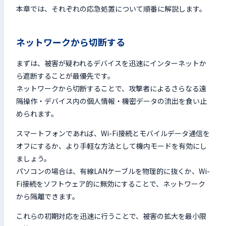
本章では、それぞれの応急処置について順番に解説します。
ネットワークから切断する
まずは、被害が疑われるデバイスを迅速にインターネットか
ら遮断することが最優先です。
ネットワークから切断することで、攻撃者によるさらなる遠
隔操作・デバイス内の個人情報・機密データの流出を食い止
められます。
スマートフォンであれば、Wi-Fi接続とモバイルデータ通信を
オフにするか、より手軽な方法として機内モードを有効にし
ましょう。
パソコンの場合は、有線LANケーブルを物理的に抜くか、Wi-
Fi接続をソフトウェア的に無効にすることで、ネットワーク
から隔離できます。
これらの初期対応を迅速に行うことで、被害の拡大を最小限