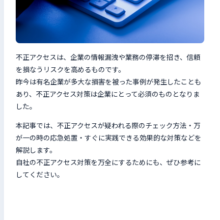
検索キーワードを入力
検
不正アクセスは、企業の情報漏洩や業務の停滞を招き、信頼
閉じる
を損なうリスクを高めるものです。
昨今は有名企業が多大な損害を被った事例が発生したことも
あり、不正アクセス対策は企業にとって必須のものとなりま
した。
本記事では、不正アクセスが疑われる際のチェック方法・万
が一の時の応急処置・すぐに実践できる効果的な対策などを
解説します。
自社の不正アクセス対策を万全にするためにも、ぜひ参考に
してください。