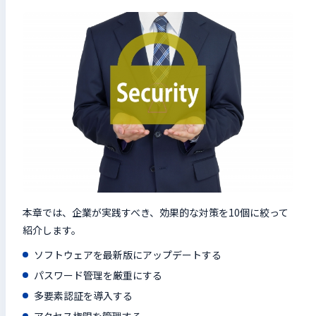
本章では、企業が実践すべき、効果的な対策を10個に絞って
紹介します。
ソフトウェアを最新版にアップデートする
パスワード管理を厳重にする
多要素認証を導入する
アクセス権限を管理する