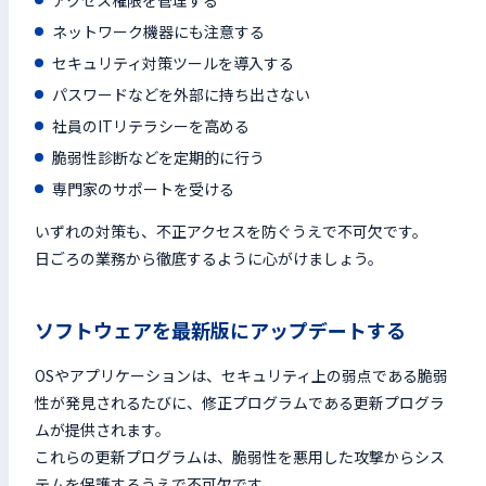
ネットワーク機器にも注意する
セキュリティ対策ツールを導入する
パスワードなどを外部に持ち出さない
社員のITリテラシーを高める
脆弱性診断などを定期的に行う
専門家のサポートを受ける
いずれの対策も、不正アクセスを防ぐうえで不可欠です。
日ごろの業務から徹底するように心がけましょう。
ソフトウェアを最新版にアップデートする
OSやアプリケーションは、セキュリティ上の弱点である脆弱
性が発見されるたびに、修正プログラムである更新プログラ
ムが提供されます。
これらの更新プログラムは、脆弱性を悪用した攻撃からシス
テムを保護するうえで不可欠です。