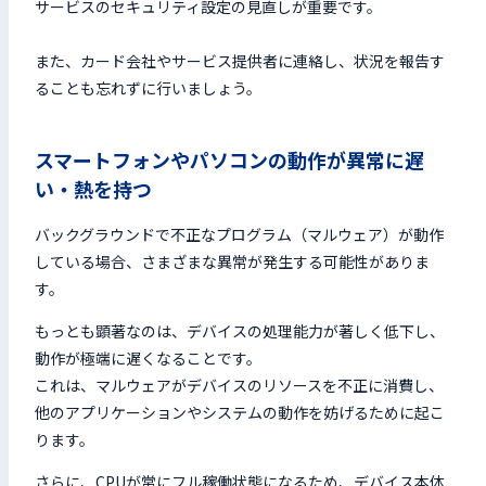
サービスのセキュリティ設定の見直しが重要です。
また、カード会社やサービス提供者に連絡し、状況を報告す
ることも忘れずに行いましょう。
スマートフォンやパソコンの動作が異常に遅
い・熱を持つ
バックグラウンドで不正なプログラム（マルウェア）が動作
している場合、さまざまな異常が発生する可能性がありま
す。
もっとも顕著なのは、デバイスの処理能力が著しく低下し、
動作が極端に遅くなることです。
これは、マルウェアがデバイスのリソースを不正に消費し、
他のアプリケーションやシステムの動作を妨げるために起こ
ります。
さらに、CPUが常にフル稼働状態になるため、デバイス本体