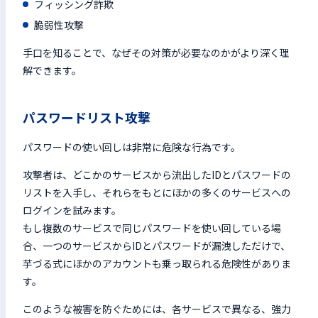
フィッシング詐欺
脆弱性攻撃
手口を知ることで、なぜその対策が必要なのかがより深く理
解できます。
パスワードリスト攻撃
パスワードの使い回しは非常に危険な行為です。
攻撃者は、どこかのサービスから流出したIDとパスワードの
リストを入手し、それらをもとにほかの多くのサービスへの
ログインを試みます。
もし複数のサービスで同じパスワードを使い回している場
合、一つのサービスからIDとパスワードが漏洩しただけで、
芋づる式にほかのアカウントも乗っ取られる危険性がありま
す。
このような被害を防ぐためには、各サービスで異なる、強力