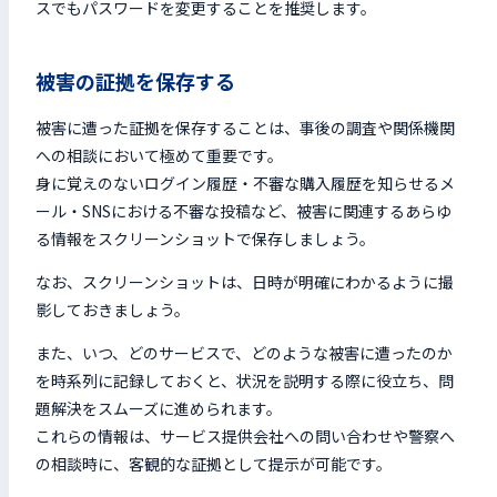
スでもパスワードを変更することを推奨します。
被害の証拠を保存する
被害に遭った証拠を保存することは、事後の調査や関係機関
への相談において極めて重要です。
身に覚えのないログイン履歴・不審な購入履歴を知らせるメ
ール・SNSにおける不審な投稿など、被害に関連するあらゆ
る情報をスクリーンショットで保存しましょう。
なお、スクリーンショットは、日時が明確にわかるように撮
影しておきましょう。
また、いつ、どのサービスで、どのような被害に遭ったのか
を時系列に記録しておくと、状況を説明する際に役立ち、問
題解決をスムーズに進められます。
これらの情報は、サービス提供会社への問い合わせや警察へ
の相談時に、客観的な証拠として提示が可能です。