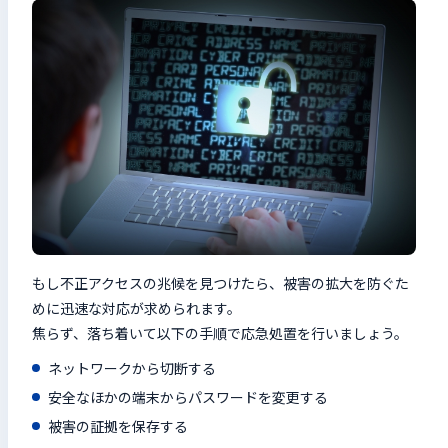
もし不正アクセスの兆候を見つけたら、被害の拡大を防ぐた
めに迅速な対応が求められます。
焦らず、落ち着いて以下の手順で応急処置を行いましょう。
ネットワークから切断する
安全なほかの端末からパスワードを変更する
被害の証拠を保存する