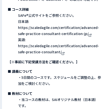
■ コース詳細
SAFe®公式サイトをご参照ください。
日本語:
https://scaledagile.com/certification/advanced-
safe-practice-consultant-certification-jp/
英語:
https://scaledagile.com/certification/advanced-
safe-practice-consultant/
【※事前に下記受講方法をご確認ください。】
■ 講義について
・5日間のコースです。スケジュールをご調整の上、参
加をご検討ください。
■ 教材について
・当コースの教材は、SAIオリジナル教材（日本語）
です。