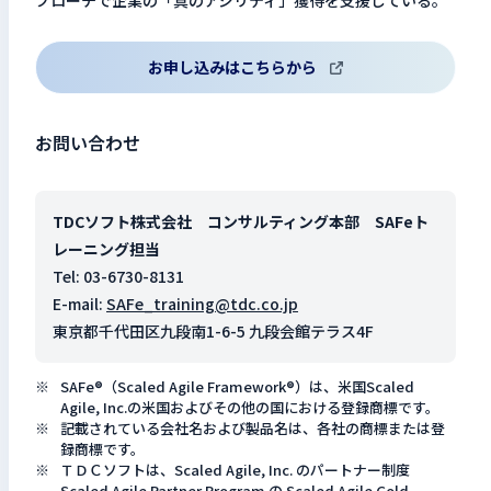
お申し込みはこちらから
お問い合わせ
TDCソフト株式会社 コンサルティング本部 SAFeト
レーニング担当
Tel: 03-6730-8131
E-mail:
SAFe_training@tdc.co.jp
東京都千代田区九段南1-6-5 九段会館テラス4F
SAFe®（Scaled Agile Framework®）は、米国Scaled
Agile, Inc.の米国およびその他の国における登録商標です。
記載されている会社名および製品名は、各社の商標または登
録商標です。
ＴＤＣソフトは、Scaled Agile, Inc. のパートナー制度
Scaled Agile Partner Program の Scaled Agile Gold