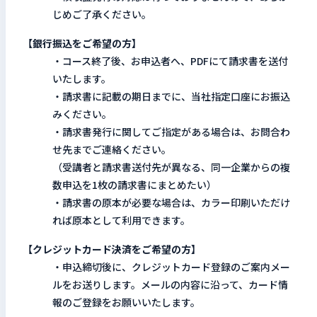
じめご了承ください。
【銀行振込をご希望の方】
・コース終了後、お申込者へ、PDFにて請求書を送付
いたします。
・請求書に記載の期日までに、当社指定口座にお振込
みください。
・請求書発行に関してご指定がある場合は、お問合わ
せ先までご連絡ください。
（受講者と請求書送付先が異なる、同一企業からの複
数申込を1枚の請求書にまとめたい）
・請求書の原本が必要な場合は、カラー印刷いただけ
れば原本として利用できます。
【クレジットカード決済をご希望の方】
・申込締切後に、クレジットカード登録のご案内メー
ルをお送りします。メールの内容に沿って、カード情
報のご登録をお願いいたします。