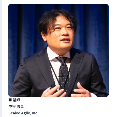
■ 講師
中谷 浩晃
Scaled Agile, Inc.