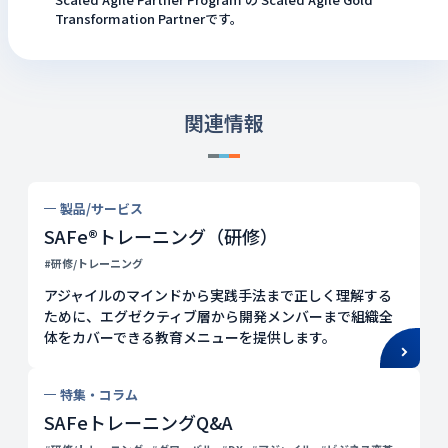
Transformation Partnerです。
関連情報
製品/サービス
SAFe®トレーニング（研修）
#研修/トレーニング
アジャイルのマインドから実践手法まで正しく理解する
ために、エグゼクティブ層から開発メンバーまで組織全
体をカバーできる教育メニューを提供します。
特集・コラム
SAFeトレーニングQ&A