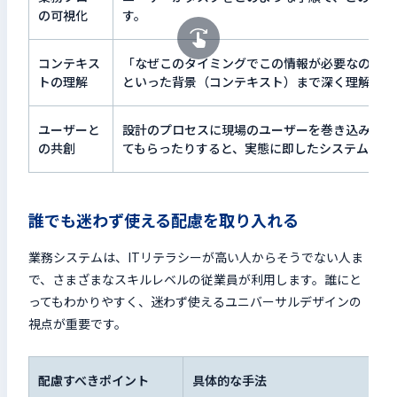
の可視化
す。
コンテキス
「なぜこのタイミングでこの情報が必要なのか」
トの理解
といった背景（コンテキスト）まで深く理解しま
ユーザーと
設計のプロセスに現場のユーザーを巻き込み、一
の共創
てもらったりすると、実態に即したシステムを設
誰でも迷わず使える配慮を取り入れる
業務システムは、ITリテラシーが高い人からそうでない人ま
で、さまざまなスキルレベルの従業員が利用します。誰にと
ってもわかりやすく、迷わず使えるユニバーサルデザインの
視点が重要です。
配慮すべきポイント
具体的な手法