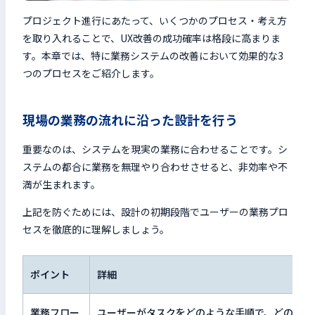
プロジェクト進行にあたって、いくつかのプロセス・考え方
を取り入れることで、UX改善の成功確率は格段に高まりま
す。本章では、特に業務システムの改善において効果的な3
つのプロセスをご紹介します。
現場の業務の流れに沿った設計を行う
重要なのは、システムを現実の業務に合わせることです。シ
ステムの都合に業務を無理やり合わせさせると、非効率や不
満が生まれます。
上記を防ぐためには、設計の初期段階でユーザーの業務プロ
セスを徹底的に理解しましょう。
ポイント
詳細
業務フロー
ユーザーがタスクをどのような手順で、どのよう