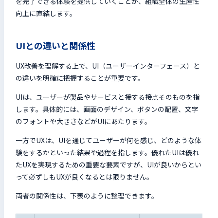
を完了できる体験を提供していくことが、組織全体の生産性
向上に直結します。
UIとの違いと関係性
UX改善を理解する上で、UI（ユーザーインターフェース）と
の違いを明確に把握することが重要です。
UIは、ユーザーが製品やサービスと接する接点そのものを指
します。具体的には、画面のデザイン、ボタンの配置、文字
のフォントや大きさなどがUIにあたります。
一方でUXは、UIを通じてユーザーが何を感じ、どのような体
験をするかといった結果や過程を指します。優れたUIは優れ
たUXを実現するための重要な要素ですが、UIが良いからとい
って必ずしもUXが良くなるとは限りません。
両者の関係性は、下表のように整理できます。