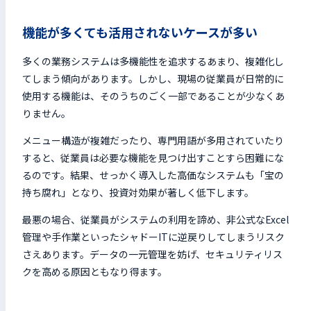
機能が多くても活用されないケースが多い
多くの業務システムは多機能性を追求するあまり、複雑化し
てしまう傾向があります。しかし、現場の従業員が日常的に
使用する機能は、そのうちのごく一部であることが少なくあ
りません。
メニュー構造が複雑だったり、専門用語が多用されていたり
すると、従業員は必要な機能を見つけ出すことすら困難にな
るのです。結果、せっかく導入した高価なシステムも「宝の
持ち腐れ」となり、投資対効果が著しく低下します。
最悪の場合、従業員がシステムの利用を諦め、非公式なExcel
管理や手作業といったシャドーITに逆戻りしてしまうリスク
さえあります。データの一元管理を妨げ、セキュリティリス
クを高める原因ともなり得ます。