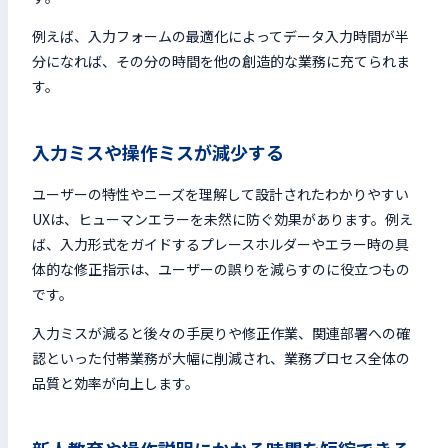
例えば、入力フォームの最適化によってデータ入力時間が半
分になれば、その分の時間を他の創造的な業務に充てられま
す。
入力ミスや操作ミスが減少する
ユーザーの特性やニーズを理解して設計されたわかりやすい
UXは、ヒューマンエラーを未然に防ぐ効果があります。例え
ば、入力形式をガイドするプレースホルダーやエラー時の具
体的な修正指示は、ユーザーの誤りを減らすのに役立つもの
です。
入力ミスが減ると後々の手戻りや修正作業、関連部署への確
認といった付帯業務が大幅に削減され、業務プロセス全体の
品質と効率が向上します。