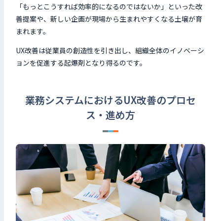
「もっとこうすれば効率的になるのではないか」といった改
善提案や、新しい企画が現場から生まれやすくなる土壌が育
まれます。
UX改善は従業員の創造性を引き出し、組織全体のイノベーシ
ョンを促進する起爆剤となり得るのです。
業務システムにおけるUX改善のプロセ
ス・進め方