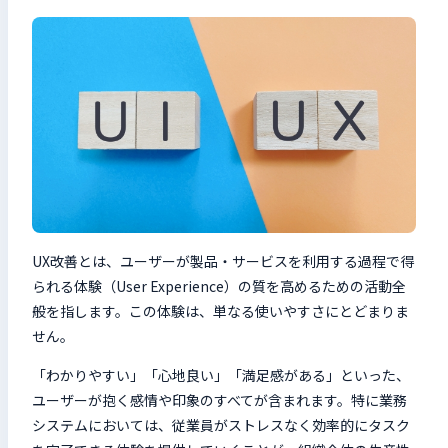
UX改善とは、ユーザーが製品・サービスを利用する過程で得
られる体験（User Experience）の質を高めるための活動全
般を指します。この体験は、単なる使いやすさにとどまりま
せん。
「わかりやすい」「心地良い」「満足感がある」といった、
ユーザーが抱く感情や印象のすべてが含まれます。特に業務
システムにおいては、従業員がストレスなく効率的にタスク