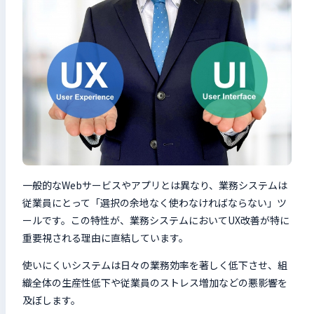
一般的なWebサービスやアプリとは異なり、業務システムは
従業員にとって「選択の余地なく使わなければならない」ツ
ールです。この特性が、業務システムにおいてUX改善が特に
重要視される理由に直結しています。
使いにくいシステムは日々の業務効率を著しく低下させ、組
織全体の生産性低下や従業員のストレス増加などの悪影響を
及ぼします。