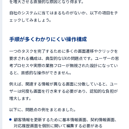
を増大させる直接的な原因となり得ます。
自社のシステムに当てはまるものがないか、以下の項目をチ
ェックしてみましょう。
手順が多くわかりにくい操作構成
一つのタスクを完了するために多くの画面遷移やクリックを
要求される構成は、典型的なUXの問題点です。ユーザーの思
考プロセスや実際の業務フローが無視された設計になってい
ると、直感的な操作ができません。
例えば、関連する情報が異なる画面に分散していると、ユー
ザーは何度も画面を行き来する必要があり、認知的な負担が
増大します。
以下に、問題点の例をまとめました。
顧客情報を更新するために基本情報画面、契約情報画面、
対応履歴画面を個別に開いて編集する必要がある