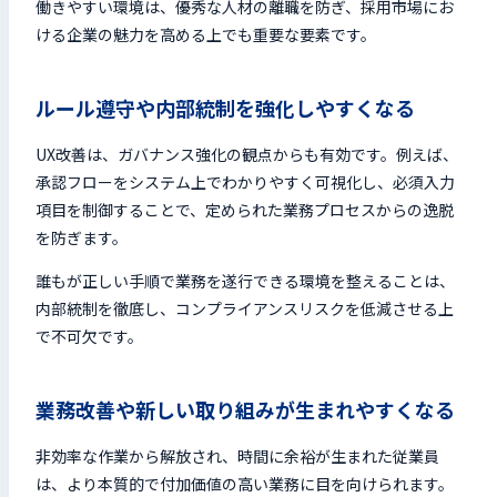
働きやすい環境は、優秀な人材の離職を防ぎ、採用市場にお
ける企業の魅力を高める上でも重要な要素です。
ルール遵守や内部統制を強化しやすくなる
UX改善は、ガバナンス強化の観点からも有効です。例えば、
承認フローをシステム上でわかりやすく可視化し、必須入力
項目を制御することで、定められた業務プロセスからの逸脱
を防ぎます。
誰もが正しい手順で業務を遂行できる環境を整えることは、
内部統制を徹底し、コンプライアンスリスクを低減させる上
で不可欠です。
業務改善や新しい取り組みが生まれやすくなる
非効率な作業から解放され、時間に余裕が生まれた従業員
は、より本質的で付加価値の高い業務に目を向けられます。