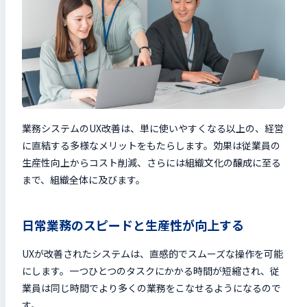
業務システムのUX改善は、単に使いやすくなる以上の、経営
に直結する多様なメリットをもたらします。効果は従業員の
生産性向上からコスト削減、さらには組織文化の醸成に至る
まで、組織全体に及びます。
日常業務のスピードと生産性が向上する
UXが改善されたシステムは、直感的でスムーズな操作を可能
にします。一つひとつのタスクにかかる時間が短縮され、従
業員は同じ時間でより多くの業務をこなせるようになるので
す。