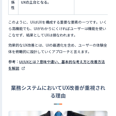
係
UXの土台となる。
性
このように、UIはUXを構成する重要な要素の一つです。いく
ら高機能でも、UIがわかりにくければユーザーは機能を使い
こなせず、結果としてUXは損なわれます。
効果的なUX改善とは、UIの最適化を含め、ユーザーの体験全
体を俯瞰的に設計していくアプローチと言えます。
参考：
UI/UXとは？意味や違い、基本的な考え方と改善方法
を解説
業務システムにおいてUX改善が重視され
る理由