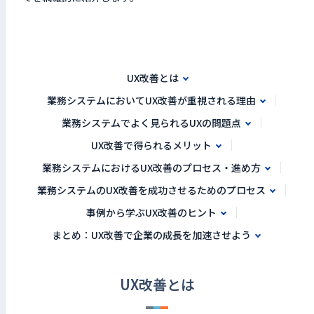
UX改善とは
業務システムにおいてUX改善が重視される理由
業務システムでよく見られるUXの問題点
UX改善で得られるメリット
業務システムにおけるUX改善のプロセス・進め方
業務システムのUX改善を成功させるためのプロセス
事例から学ぶUX改善のヒント
まとめ：UX改善で企業の成長を加速させよう
UX改善とは