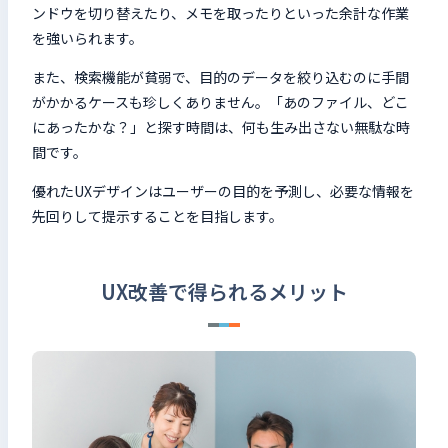
ンドウを切り替えたり、メモを取ったりといった余計な作業
を強いられます。
また、検索機能が貧弱で、目的のデータを絞り込むのに手間
がかかるケースも珍しくありません。「あのファイル、どこ
にあったかな？」と探す時間は、何も生み出さない無駄な時
間です。
優れたUXデザインはユーザーの目的を予測し、必要な情報を
先回りして提示することを目指します。
UX改善で得られるメリット