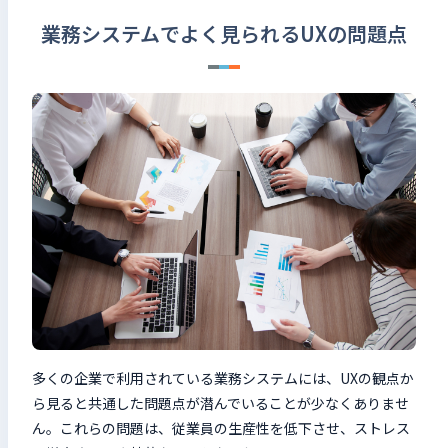
業務システムでよく見られるUXの問題点
多くの企業で利用されている業務システムには、UXの観点か
ら見ると共通した問題点が潜んでいることが少なくありませ
ん。これらの問題は、従業員の生産性を低下させ、ストレス