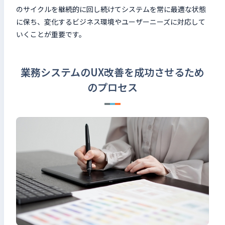
のサイクルを継続的に回し続けてシステムを常に最適な状態
に保ち、変化するビジネス環境やユーザーニーズに対応して
いくことが重要です。
業務システムのUX改善を成功させるため
のプロセス