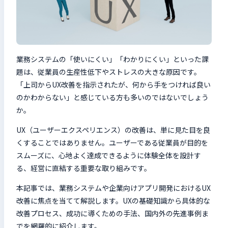
検索キーワードを入力
検
業務システムの「使いにくい」「わかりにくい」といった課
閉じる
題は、従業員の生産性低下やストレスの大きな原因です。
「上司からUX改善を指示されたが、何から手をつければ良い
のかわからない」と感じている方も多いのではないでしょう
か。
UX（ユーザーエクスペリエンス）の改善は、単に見た目を良
くすることではありません。ユーザーである従業員が目的を
スムーズに、心地よく達成できるように体験全体を設計す
る、経営に直結する重要な取り組みです。
本記事では、業務システムや企業向けアプリ開発におけるUX
改善に焦点を当てて解説します。UXの基礎知識から具体的な
改善プロセス、成功に導くための手法、国内外の先進事例ま
でを網羅的に紹介します。