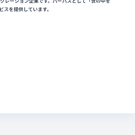
テグレーション企業です。パーパスとして「世の中を
ービスを提供しています。