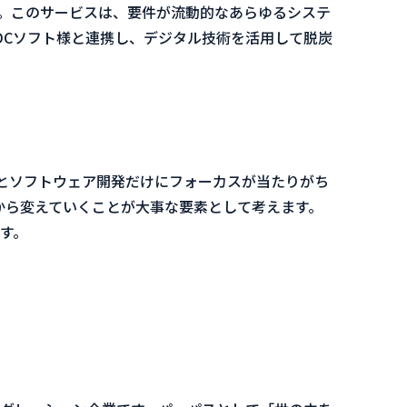
。このサービスは、要件が流動的なあらゆるシステ
DCソフト様と連携し、デジタル技術を活用して脱炭
とソフトウェア開発だけにフォーカスが当たりがち
から変えていくことが大事な要素として考えます。
す。