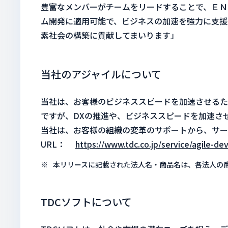
豊富なメンバーがチームをリードすることで、ＥＮ
ム開発に適用可能で、ビジネスの加速を強力に支援
素社会の構築に貢献してまいります」
当社のアジャイルについて
当社は、お客様のビジネススピードを加速させるた
ですが、DXの推進や、ビジネススピードを加速さ
当社は、お客様の組織の変革のサポートから、サー
URL：
https://www.tdc.co.jp/service/agile-d
本リリースに記載された法人名・商品名は、各法人の
TDCソフトについて