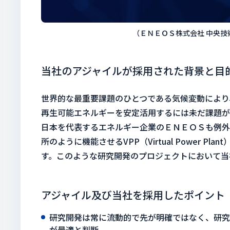
（ＥＮＥＯＳ株式会社 中央技
当社のアジャイルが採用された背景と目
世界的な最重要課題のひとつである気候変動により
再生可能エネルギーを安定活用するには未だ課題が
日本を代表するエネルギー企業のＥＮＥＯＳも例外
所のように機能させるVPP（Virtual Powe
す。このような研究開発のプロジェクトにおいて当
アジャイル及び当社を採用したポイント
研究開発は常に流動的で先が明確ではなく、研究
が最適と判断