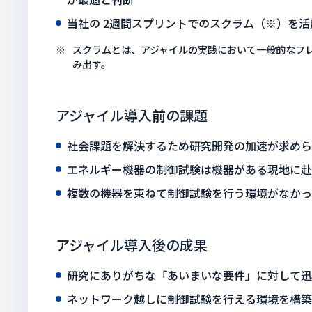
当社の 2週間スプリントでのスクラム（※）を
スクラムとは、アジャイルの実践において⼀般的なフ
み出す。
アジャイル導入前の課題
社会課題を解決するため研究開発の加速が求めら
エネルギー機器の制御試験は機器がある現地に赴
複数の機器を束ねて制御試験を⾏う環境がなかっ
アジャイル導入後の成果
研究にありがちな「あいまいな要件」に対して迅
ネットワーク越しに制御試験を⾏える環境を構築