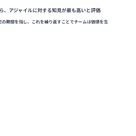
から、アジャイルに対する知⾒が最も⾼いと評価
定の期間を指し、これを繰り返すことでチームは価値を⽣