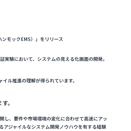
（ハンモックEMS）」をリリース
証実験において、システムの⾒える化画⾯の開発。
ャイル推進の理解が得られています。
ます。
開し、要件や市場環境の変化に合わせて高速にアッ
するアジャイルなシステム開発ノウハウを有する経験