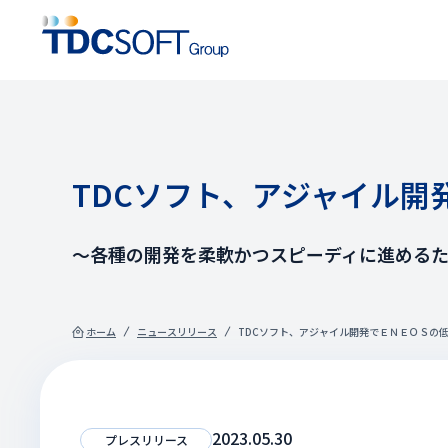
TDCソフト、アジャイル
～各種の開発を柔軟かつスピーディに進める
ホーム
ニュースリリース
TDCソフト、アジャイル開発でＥＮＥＯＳの
2023.05.30
プレスリリース