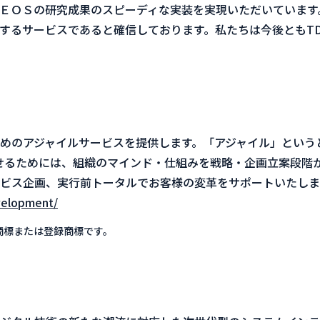
ＥＯＳの研究成果のスピーディな実装を実現いただいています
するサービスであると確信しております。私たちは今後ともT
めのアジャイルサービスを提供します。「アジャイル」という
せるためには、組織のマインド・仕組みを戦略・企画立案段階
ビス企画、実行前トータルでお客様の変革をサポートいたしま
evelopment/
商標または登録商標です。