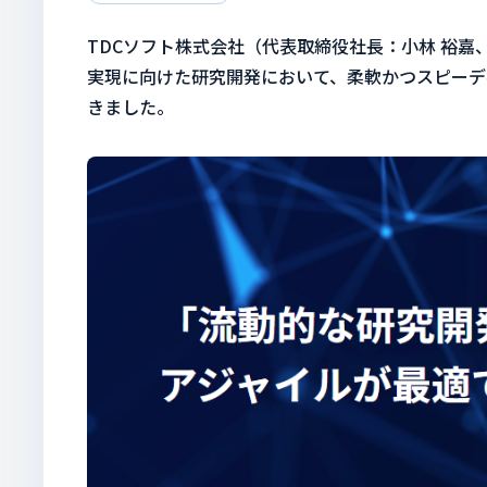
TDCソフト株式会社（代表取締役社長：小林 裕
実現に向けた研究開発において、柔軟かつスピーデ
きました。