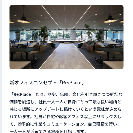
検索キーワードを入力
検
閉じる
新オフィスコンセプト「Re:Place」
「Re:Place」とは、歴史、伝統、文化を引き継ぎつつ新たな
価値を創造し、社員一人一人が自身にとって最も良い場所と
感じる場所にアップデートし続けていくという意味が込めら
れています。社員が自宅や顧客オフィス以上にリラックスし
て、効率的に作業やコミュニケーション、自己研鑽を行い、
一人一人が活躍できる場所を目指します。