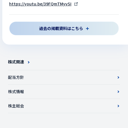
https://youtu.be/39FQmTMyvSI
過去の掲載資料はこちら
株式関連
配当方針
株式情報
株主総会