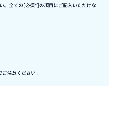
い。全ての[必須*]の項目にご記入いただけな
でご注意ください。