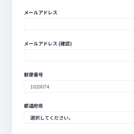
メールアドレス
メールアドレス (確認)
郵便番号
都道府県