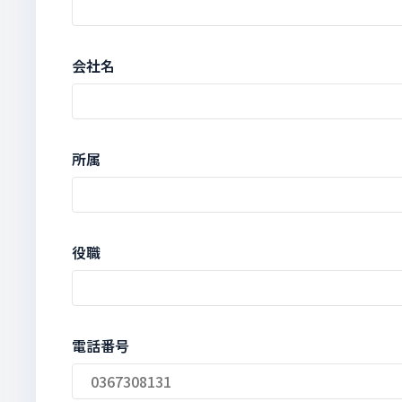
会社名
所属
役職
電話番号