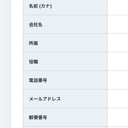
名前 (カナ)
会社名
所属
役職
電話番号
メールアドレス
郵便番号