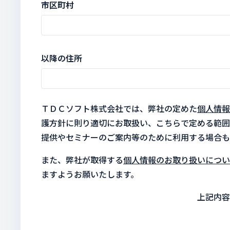
市区町村
以降の住所
ＴＤＣソフト株式会社では、弊社の定めた
個人情報
護方針に則り適切にお取扱い、こちらで定める範囲
提供やセミナーのご案内等のために利用する場合も
また、弊社が取得する
個人情報のお取り扱いについ
ますようお願いたします。
上記内容