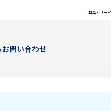
製品・サービ
るお問い合わせ