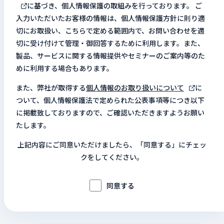
に基づき、個人情報保護の取組みを行っております。 ご
入力いただいたお客様の情報は、個人情報保護方針に則り適
切にお取扱い、こちらで定める範囲内で、お問い合わせを適
切に受け付けて管理・御回答するために利用します。また、
製品、サービスに関する情報提供やセミナーのご案内等のた
めに利用する場合もあります。
また、弊社が取得する
個人情報のお取り扱いについて
に
ついて、個人情報保護法で定められた公表事項等につき以下
に掲載致しておりますので、ご確認いただきますようお願い
たします。
上記内容にご同意いただけましたら、「同意する」にチェッ
クをしてください。
同意する