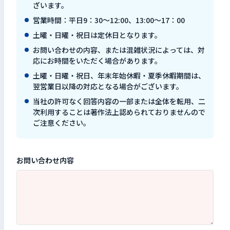
ざいます。
検索キーワードを入力
営業時間：平日9：30～12:00、13:00～17：00
検
土曜・日曜・祝日は定休日となります。
お問い合わせの内容、または混雑状況によっては、対
応にお時間をいただく場合があります。
閉じる
土曜・日曜・祝日、年末年始休暇・夏季休暇期間は、
翌営業日以降の対応となる場合がございます。
当社の許可なく回答内容の一部または全体を転用、二
次利用することは著作法上認められておりませんので
ご注意ください。
お問い合わせ内容