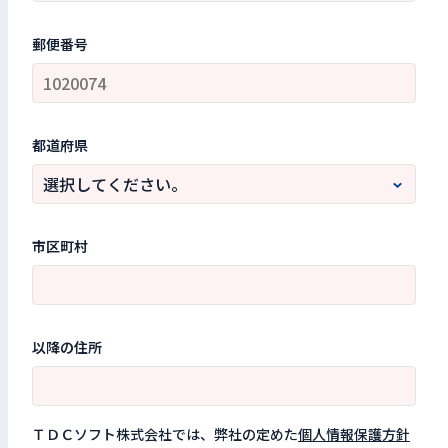
郵便番号
都道府県
市区町村
以降の住所
ＴＤＣソフト株式会社では、弊社の定めた
個人情報保護方針