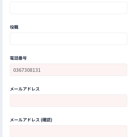
役職
電話番号
メールアドレス
メールアドレス (確認)