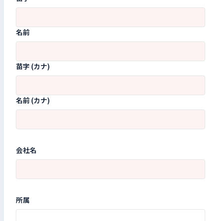
名前
苗字 (カナ)
名前 (カナ)
会社名
所属