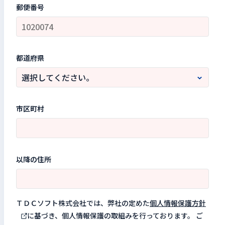
郵便番号
都道府県
市区町村
以降の住所
ＴＤＣソフト株式会社では、弊社の定めた
個人情報保護方針
に基づき、個人情報保護の取組みを行っております。 ご