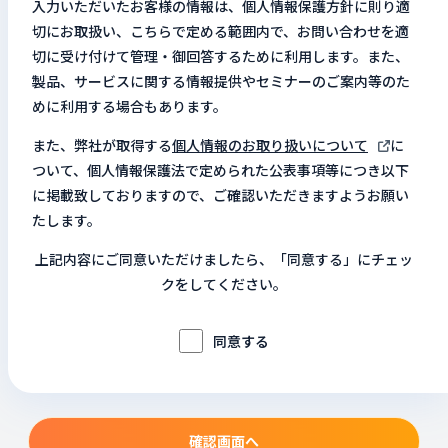
入力いただいたお客様の情報は、個人情報保護方針に則り適
切にお取扱い、こちらで定める範囲内で、お問い合わせを適
切に受け付けて管理・御回答するために利用します。また、
製品、サービスに関する情報提供やセミナーのご案内等のた
めに利用する場合もあります。
また、弊社が取得する
個人情報のお取り扱いについて
に
ついて、個人情報保護法で定められた公表事項等につき以下
に掲載致しておりますので、ご確認いただきますようお願い
たします。
上記内容にご同意いただけましたら、「同意する」にチェッ
クをしてください。
同意する
確認画面へ