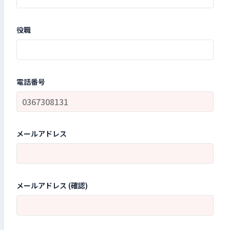
役職
電話番号
メールアドレス
メールアドレス (確認)