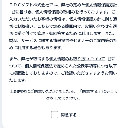
ＴＤＣソフト株式会社では、弊社の定めた
個人情報保護方針
に基づき、個人情報保護の取組みを行っております。 ご
入力いただいたお客様の情報は、個人情報保護方針に則り適
切にお取扱い、こちらで定める範囲内で、お問い合わせを適
切に受け付けて管理・御回答するために利用します。また、
製品、サービスに関する情報提供やセミナーのご案内等のた
めに利用する場合もあります。
また、弊社が取得する
個人情報のお取り扱いについて
に
ついて、個人情報保護法で定められた公表事項等につき以下
に掲載致しておりますので、ご確認いただきますようお願い
たします。
上記内容にご同意いただけましたら、「同意する」にチェッ
クをしてください。
同意する