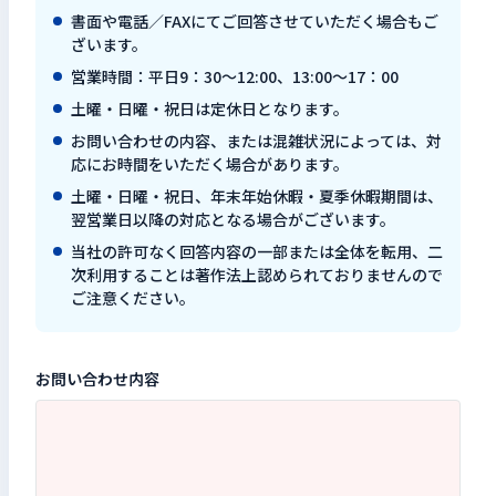
書面や電話／FAXにてご回答させていただく場合もご
検索キーワードを入力
ざいます。
検
営業時間：平日9：30～12:00、13:00～17：00
土曜・日曜・祝日は定休日となります。
お問い合わせの内容、または混雑状況によっては、対
閉じる
応にお時間をいただく場合があります。
土曜・日曜・祝日、年末年始休暇・夏季休暇期間は、
翌営業日以降の対応となる場合がございます。
当社の許可なく回答内容の一部または全体を転用、二
次利用することは著作法上認められておりませんので
ご注意ください。
お問い合わせ内容