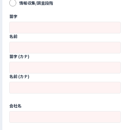
情報収集/調査段階
苗字
名前
苗字 (カナ)
名前 (カナ)
会社名