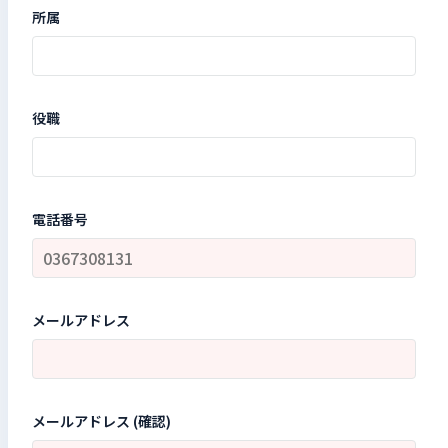
所属
役職
電話番号
メールアドレス
メールアドレス (確認)