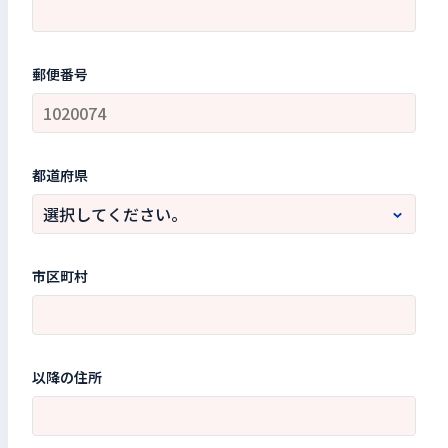
郵便番号
都道府県
市区町村
以降の住所