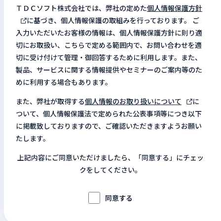
ＴＤＣソフト株式会社では、弊社の定めた
個人情報保護方針
に基づき、個人情報保護の取組みを行っております。 ご
入力いただいたお客様の情報は、個人情報保護方針に則り適
切にお取扱い、こちらで定める範囲内で、お問い合わせを適
切に受け付けて管理・御回答するために利用します。また、
製品、サービスに関する情報提供やセミナーのご案内等のた
めに利用する場合もあります。
また、弊社が取得する
個人情報のお取り扱いについて
に
ついて、個人情報保護法で定められた公表事項等につき以下
に掲載致しておりますので、ご確認いただきますようお願い
たします。
上記内容にご同意いただけましたら、「同意する」にチェッ
クをしてください。
同意する