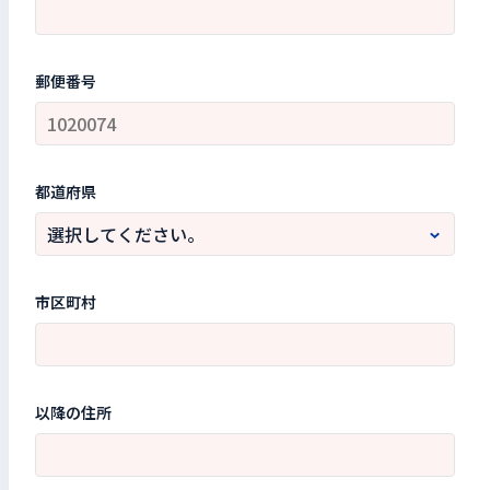
郵便番号
都道府県
市区町村
以降の住所