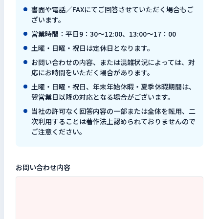
書面や電話／FAXにてご回答させていただく場合もご
検索キーワードを入力
ざいます。
検
営業時間：平日9：30～12:00、13:00～17：00
土曜・日曜・祝日は定休日となります。
お問い合わせの内容、または混雑状況によっては、対
閉じる
応にお時間をいただく場合があります。
土曜・日曜・祝日、年末年始休暇・夏季休暇期間は、
翌営業日以降の対応となる場合がございます。
当社の許可なく回答内容の一部または全体を転用、二
次利用することは著作法上認められておりませんので
ご注意ください。
お問い合わせ内容