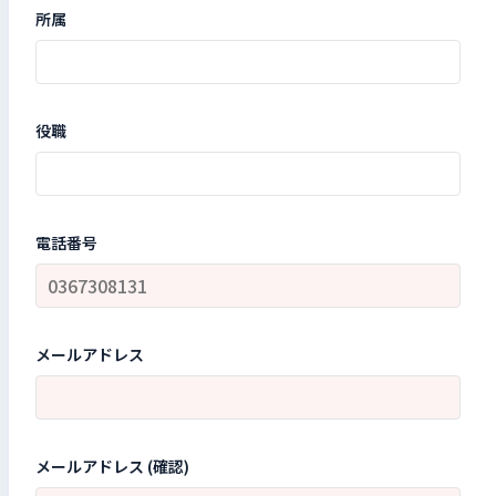
所属
役職
電話番号
メールアドレス
メールアドレス (確認)