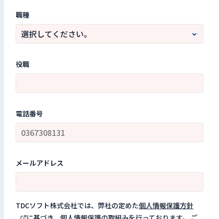
職種
役職
電話番号
メールアドレス
TDCソフト株式会社では、弊社の定めた
個人情報保護方針
に基づき、個人情報保護の取組みを行っております。 ご