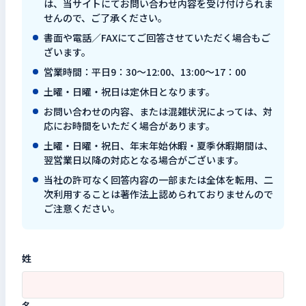
は、当サイトにてお問い合わせ内容を受け付けられま
せんので、ご了承ください。
書面や電話／FAXにてご回答させていただく場合もご
ざいます。
営業時間：平日9：30～12:00、13:00～17：00
土曜・日曜・祝日は定休日となります。
お問い合わせの内容、または混雑状況によっては、対
応にお時間をいただく場合があります。
土曜・日曜・祝日、年末年始休暇・夏季休暇期間は、
翌営業日以降の対応となる場合がございます。
当社の許可なく回答内容の一部または全体を転用、二
次利用することは著作法上認められておりませんので
ご注意ください。
姓
名