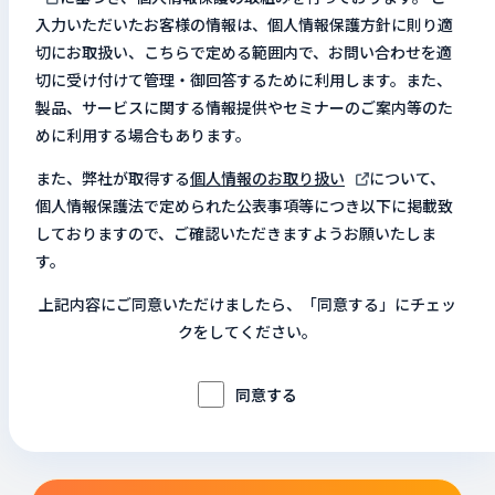
入力いただいたお客様の情報は、個人情報保護方針に則り適
切にお取扱い、こちらで定める範囲内で、お問い合わせを適
切に受け付けて管理・御回答するために利用します。また、
製品、サービスに関する情報提供やセミナーのご案内等のた
めに利用する場合もあります。
また、弊社が取得する
個人情報のお取り扱い
について、
個人情報保護法で定められた公表事項等につき以下に掲載致
しておりますので、ご確認いただきますようお願いたしま
す。
上記内容にご同意いただけましたら、「同意する」にチェッ
クをしてください。
同意する