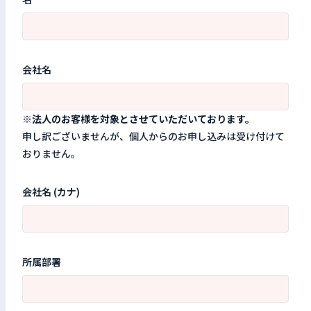
会社名
※法人のお客様を対象とさせていただいております。
申し訳ございませんが、個人からのお申し込みは受け付けて
おりません。
会社名 (カナ)
所属部署