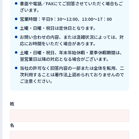
書面や電話／FAXにてご回答させていただく場合もご
ざいます。
営業時間：平日9：30～12:00、13:00～17：00
土曜・日曜・祝日は定休日となります。
お問い合わせの内容、または混雑状況によっては、対
応にお時間をいただく場合があります。
土曜・日曜・祝日、年末年始休暇・夏季休暇期間は、
翌営業日以降の対応となる場合がございます。
当社の許可なく回答内容の一部または全体を転用、二
次利用することは著作法上認められておりませんので
ご注意ください。
姓
名