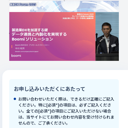
検索キーワードを入力
検
閉じる
お申し込みいただくにあたって
お問い合わせいただく際は、できるだけ正確にご記入
ください。特に[必須*]の項目は、必ずご記入くださ
い。全ての[必須*]の項目にご記入いただけない場合
は、当サイトにてお問い合わせ内容を受け付けられま
せんので、ご了承ください。