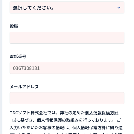
役職
電話番号
メールアドレス
TDCソフト株式会社では、弊社の定めた
個人情報保護方針
に基づき、個人情報保護の取組みを行っております。 ご
入力いただいたお客様の情報は、個人情報保護方針に則り適