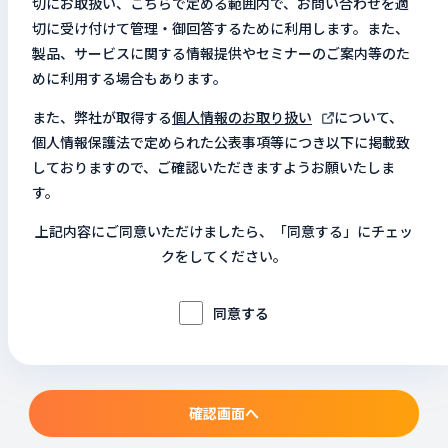
切にお取扱い、こちらで定める範囲内で、お問い合わせを適
切に受け付けて管理・御回答するために利用します。また、
製品、サービスに関する情報提供やセミナーのご案内等のた
めに利用する場合もあります。
また、弊社が取得する
個人情報のお取り扱い
について、
個人情報保護法で定められた公表事項等につき以下に掲載致
しておりますので、ご確認いただきますようお願いたしま
す。
上記内容にご同意いただけましたら、「同意する」にチェッ
クをしてください。
同意する
確認画面へ