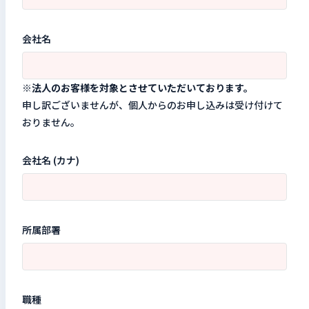
会社名
※法人のお客様を対象とさせていただいております。
申し訳ございませんが、個人からのお申し込みは受け付けて
おりません。
会社名 (カナ)
所属部署
職種