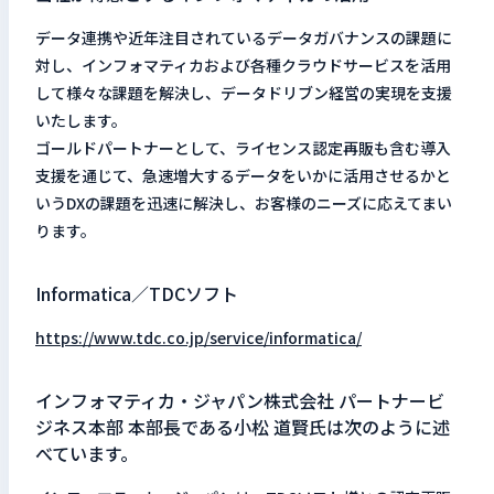
データ連携や近年注目されているデータガバナンスの課題に
対し、インフォマティカおよび各種クラウドサービスを活用
して様々な課題を解決し、データドリブン経営の実現を支援
いたします。
ゴールドパートナーとして、ライセンス認定再販も含む導入
支援を通じて、急速増大するデータをいかに活用させるかと
いうDXの課題を迅速に解決し、お客様のニーズに応えてまい
ります。
Informatica／TDCソフト
https://www.tdc.co.jp/service/informatica/
インフォマティカ・ジャパン株式会社 パートナービ
ジネス本部 本部長である小松 道賢氏は次のように述
べています。