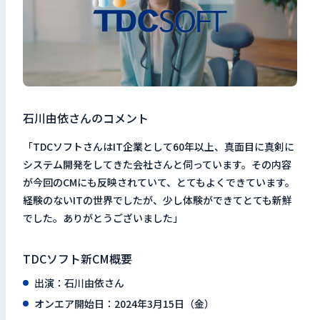
石川由依さんのコメント
「TDCソフトさんはIT企業として60年以上、真面目に真剣に
システム開発をしてきた会社さんと伺っています。その内容
が今回のCMにも反映されていて、とてもよくできています。
経験のないITの世界でしたが、少し体験ができてとても新鮮
でした。ありがとうございました」
TDCソフト新CM概要
出演：石川由依さん
オンエア開始日：2024年3月15日（金）