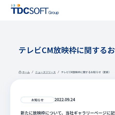
テレビCM放映枠に関する
ホーム
ニュースリリース
テレビCM放映枠に関するお知らせ（更新）
2022.09.24
お知らせ
新たに放映枠について、当社ギャラリーページに記