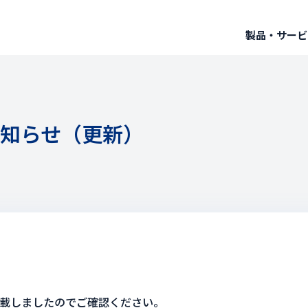
製品・サービ
お知らせ（更新）
載しましたのでご確認ください。