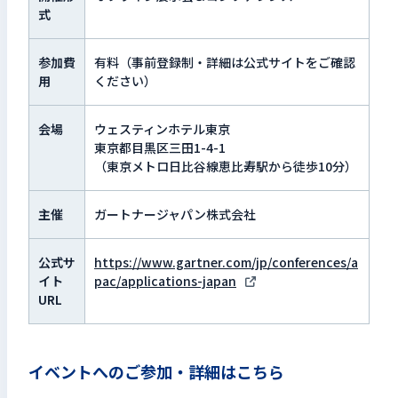
式
参加費
有料（事前登録制・詳細は公式サイトをご確認
用
ください）
会場
ウェスティンホテル東京
東京都目黒区三田1-4-1
（東京メトロ日比谷線恵比寿駅から徒歩10分）
主催
ガートナージャパン株式会社
公式サ
https://www.gartner.com/jp/conferences/a
イト
pac/applications-japan
URL
イベントへのご参加・詳細はこちら