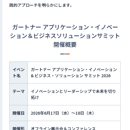
践的アプローチを明らかにします。
ガートナー アプリケーション・イノベー
ション＆ビジネスソリューションサミット
開催概要
イベン
ガートナー アプリケーション・イノベーション
ト名
& ビジネス・ソリューション サミット 2026
テーマ
イノベーションとリーダーシップで未来を切り
拓け
開催日
2026年6月17日（水）～18日（木）
開催形
オフライン展示会＆コンファレンス