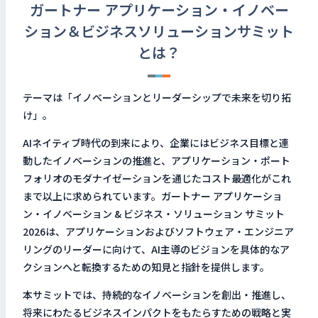
ガートナー アプリケーション・イノベー
ション＆ビジネスソリューションサミット
とは？
テーマは「イノベーションとリーダーシップで未来を切り拓
け」。
AIネイティブ時代の到来により、企業にはビジネス目標と連
動したイノベーションの推進と、アプリケーション・ポート
フォリオのモダナイゼーションを通じたコスト最適化がこれ
まで以上に求められています。ガートナー アプリケーショ
ン・イノベーション & ビジネス・ソリューション サミット
2026は、アプリケーションおよびソフトウェア・エンジニア
リングのリーダーに向けて、AI主導のビジョンを具体的なア
クションへと転換するための知見と指針を提供します。
本サミットでは、持続的なイノベーションを創出・推進し、
将来にわたるビジネスインパクトをもたらすための戦略と実