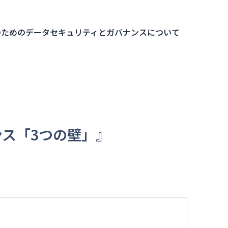
用のためのデータセキュリティとガバナンスについて
ンス「3つの壁」』