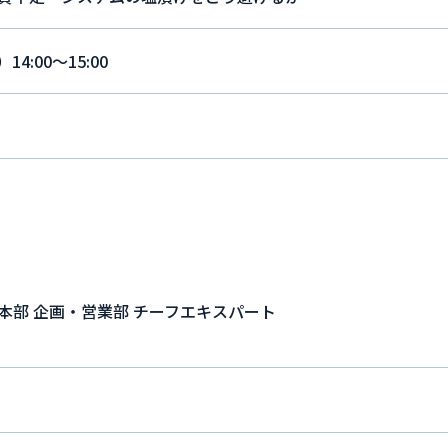
14:00〜15:00
）
本部 企画・営業部 チーフエキスパート