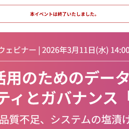
本イベントは終了いたしました。