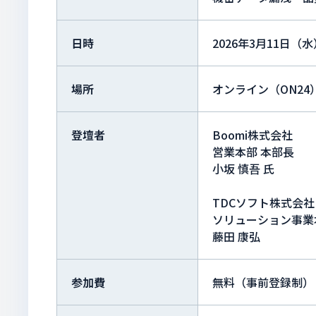
日時
2026年3月11日（水）
場所
オンライン（ON24
登壇者
Boomi株式会社
営業本部 本部長
小坂 慎吾 氏
TDCソフト株式会社
ソリューション事業
藤田 康弘
参加費
無料（事前登録制）