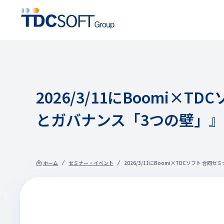
2026/3/11にBoomi
とガバナンス「3つの壁」
ホーム
セミナー・イベント
2026/3/11にBoomi×TDCソフト 