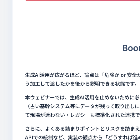
Bo
生成AI活用が広がるほど、論点は「危険か or 
う加工して渡したかを後から説明できる状態です。
本ウェビナーでは、生成AI活用を止めないために必
（古い基幹システム等にデータが残って取り出しに
て現場が迷わない・レガシーも標準化された連携で
さらに、よくある詰まりポイントとリスクを踏まえ
APIでの統制など、実装の観点から「どうすれば進