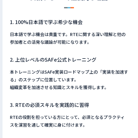
1. 100%日本語で学ぶ希少な機会
日本語で学ぶ機会は貴重です。RTEに関する深い理解と他の
参加者との活発な議論が可能になります。
2. 上位レベルのSAFe公式トレーニング
本トレーニングはSAFe実装ロードマップ上の「実装を加速す
る」のステップに位置しています。
組織変革を加速させる知識とスキルを獲得します。
3. RTEの必須スキルを実践的に習得
RTEの役割を担っている方にとって、必須となるプラクティ
スを演習を通して確実に身に付けます。