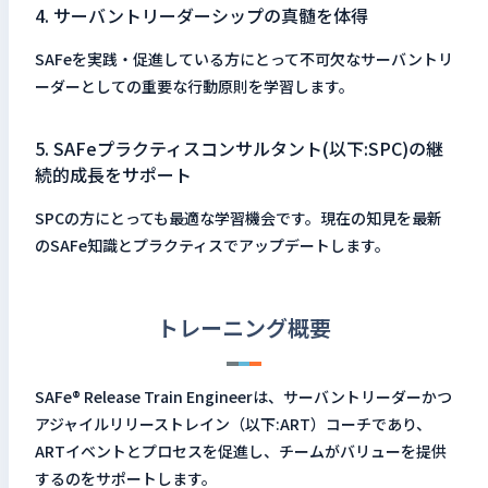
4. サーバントリーダーシップの真髄を体得
SAFeを実践・促進している方にとって不可欠なサーバントリ
ーダーとしての重要な行動原則を学習します。
5. SAFeプラクティスコンサルタント(以下:SPC)の継
続的成長をサポート
SPCの方にとっても最適な学習機会です。現在の知見を最新
のSAFe知識とプラクティスでアップデートします。
トレーニング概要
SAFe® Release Train Engineerは、サーバントリーダーかつ
アジャイルリリーストレイン（以下:ART）コーチであり、
ARTイベントとプロセスを促進し、チームがバリューを提供
するのをサポートします。