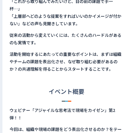
「これから取り組んでみたいけど、目の前の課題で手一
杯…」
「上層部へどのような提案をすればいいのかイメージが付か
ない」などの声も見聞きしています。
従来の活動から変えていくには、たくさんのハードルがある
のも実情です。
活動を開始するにあたっての重要なポイントは、まずは組織
やチームの課題を表出化させ、なぜ取り組む必要があるの
か？の共通理解を得ることからスタートすることです。
イベント概要
ウェビナー「アジャイルな思考法で現場をカイゼン」第2
弾！！
今回は、組織や現場の課題をどう表出化させるのか？をテー