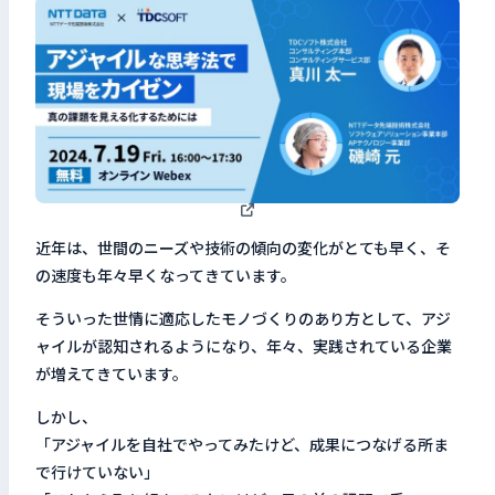
検索キーワードを入力
検
閉じる
近年は、世間のニーズや技術の傾向の変化がとても早く、そ
の速度も年々早くなってきています。
そういった世情に適応したモノづくりのあり方として、アジ
ャイルが認知されるようになり、年々、実践されている企業
が増えてきています。
しかし、
「アジャイルを自社でやってみたけど、成果につなげる所ま
で行けていない」