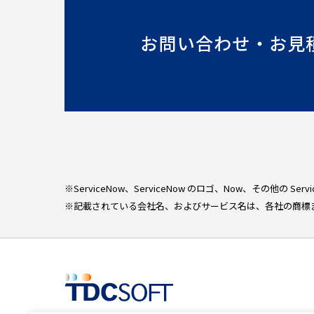
お問い合わせ・お見
※ServiceNow、ServiceNow のロゴ、Now、その他の S
※記載されている会社名、およびサービス名は、各社の商標