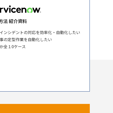
方法 紹介資料
Tインシデントの対応を効率化・自動化したい
事の定型作業を自動化したい
か全１0ケース