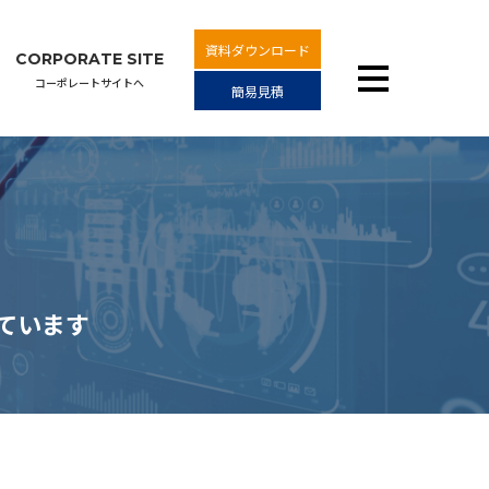
資料ダウンロード
CORPORATE SITE
コーポレートサイトへ
簡易見積
しています