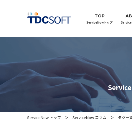
TOP
A
ServiceNowトップ
Servi
Serv
ServiceNow トップ
ServiceNow コラム
タグ一