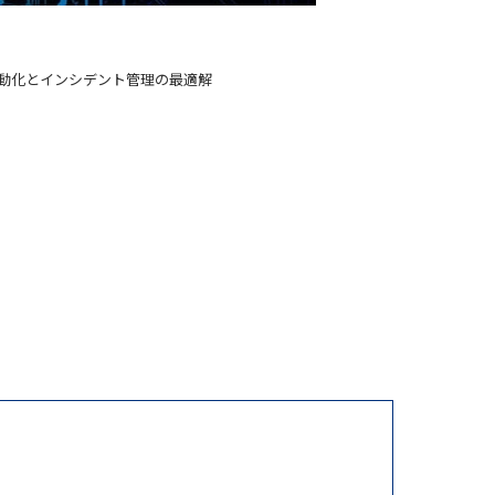
SM自動化とインシデント管理の最適解