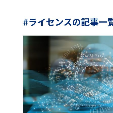
#ライセンスの記事一