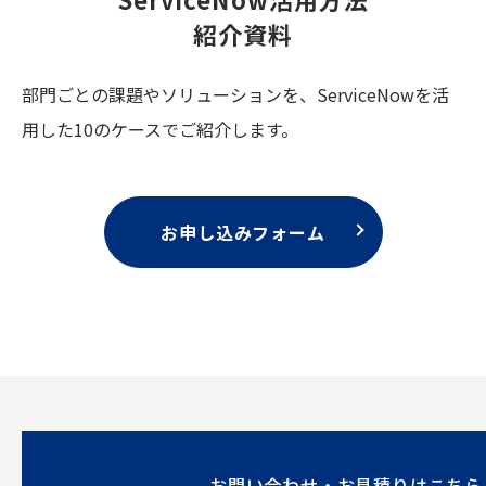
紹介資料
部門ごとの課題やソリューションを、ServiceNowを活
用した10のケースでご紹介します。
お申し込みフォーム
お問い合わせ・お見積りはこちら