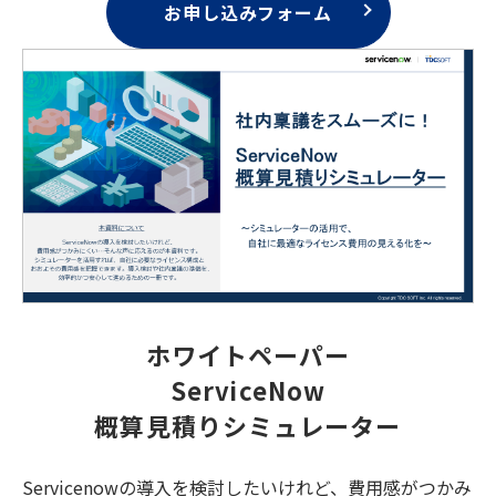
お申し込みフォーム
ホワイトペーパー
ServiceNow
概算見積りシミュレーター
Servicenowの導入を検討したいけれど、費用感がつかみ