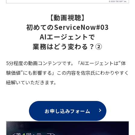
【動画視聴】
初めてのServiceNow#03
AIエージェントで
業務はどう変わる？②
5分程度の動画コンテンツです。「AIエージェントは“体
験価値”にも影響する」この内容を佐宗氏にわかりやすく
紐解いていただきます。
お申し込みフォーム