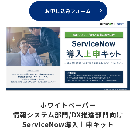
お申し込みフォーム
ホワイトペーパー
情報システム部門/DX推進部門向け
ServiceNow導入上申キット