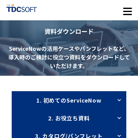
資料ダウンロード
ServiceNowの活用ケースやパンフレットなど、
導入時のご検討に役立つ資料をダウンロードして
いただけます。
1. 初めてのServiceNow
2. お役立ち資料
3. カタログ/パンフレット