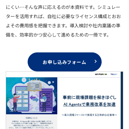
にくい…そんな声に応えるのが本資料です。シミュレー
ターを活用すれば、自社に必要なライセンス構成とおお
よその費用感を把握できます。導入検討や社内稟議の準
備を、効率的かつ安心して進めるための一冊です。
お申し込みフォーム