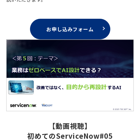
お申し込みフォーム
【動画視聴】
初めてのServiceNow#05