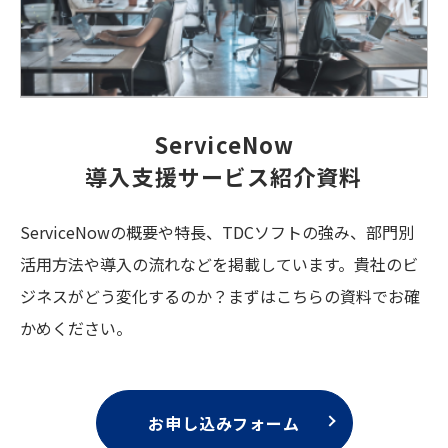
ServiceNow
導入支援サービス紹介資料
ServiceNowの概要や特長、TDCソフトの強み、部門別
活用方法や導入の流れなどを掲載しています。貴社のビ
ジネスがどう変化するのか？まずはこちらの資料でお確
かめください。
お申し込みフォーム