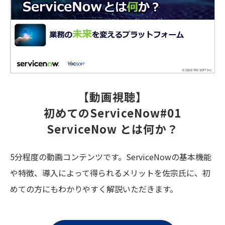
【動画視聴】
初めてのServiceNow#01
ServiceNow とは何か？
5分程度の動画コンテンツです。ServiceNowの基本機能
や特徴、導入によって得られるメリットを佐宗氏に、初
めての方にもわかりやすく解説いただきます。