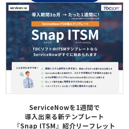
ServiceNowを1週間で
導入出来る新テンプレート
『Snap ITSM』紹介リーフレット