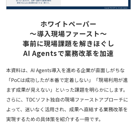
ホワイトペーパー
～導入現場ファースト～
事前に現場課題を解きほぐし
AI Agentsで業務改革を加速
本資料は、AI Agents導入を進める企業が直面しがちな
「PoCは成功したが本番で定着しない」「現場利用が進
まず成果が見えない」といった課題を明らかにします。
さらに、TDCソフト独自の現場ファーストアプローチに
よって、迷いなく活用され、成果へ直結する業務改革を
実現するための具体策を紹介する一冊です。