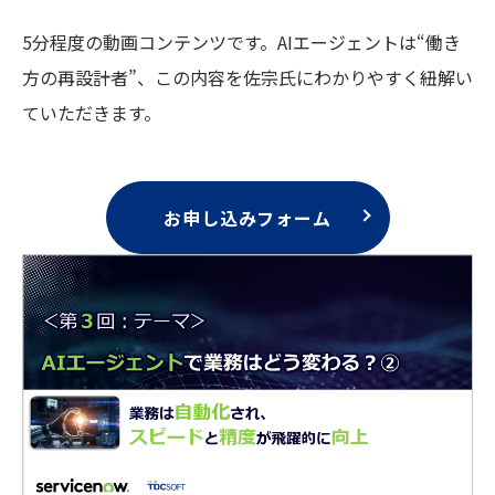
5分程度の動画コンテンツです。AIエージェントは“働き
方の再設計者”、この内容を佐宗氏にわかりやすく紐解い
ていただきます。
お申し込みフォーム