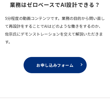
業務はゼロベースでAI設計できる？
5分程度の動画コンテンツです。業務の目的から問い直し
て再設計をすることでAIはどのような働きをするのか、
佐宗氏にデモンストレーションを交えて解説いただきま
す。
お申し込みフォーム