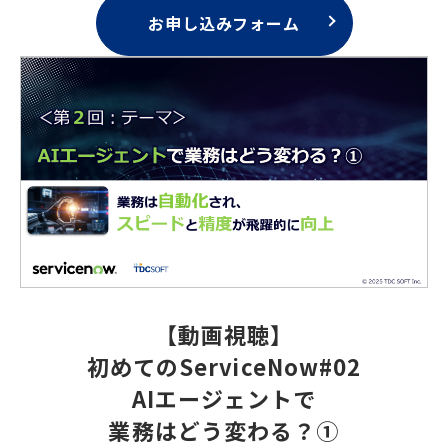
お申し込みフォーム
【動画視聴】
初めてのServiceNow#02
AIエージェントで
業務はどう変わる？①