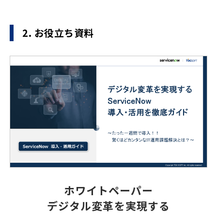
2. お役立ち資料
ホワイトペーパー
デジタル変革を実現する