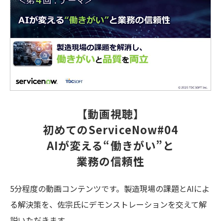
【動画視聴】
初めてのServiceNow#04
AIが変える“働きがい”と
業務の信頼性
5分程度の動画コンテンツです。製造現場の課題とAIによ
る解決策を、佐宗氏にデモンストレーションを交えて解
説いただきます。