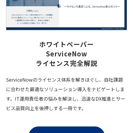
ホワイトペーパー
ServiceNow
ライセンス完全解説
ServiceNowのライセンス体系を解きほぐし、自社課題
に合わせた最適なソリューション導入をナビゲートしま
す。IT運用責任者の悩みを解決し、迅速なDX推進とサー
ビス品質向上を後押しする一冊です。