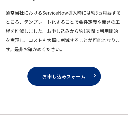
通常当社におけるServiceNow導入時には約3ヵ月要する
ところ、テンプレート化することで要件定義や開発の工
程を削減しました。お申し込みから約1週間で利用開始
を実現し、コストも大幅に削減することが可能となりま
す。是非お確かめください。
お申し込みフォーム