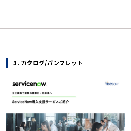
3. カタログ/パンフレット