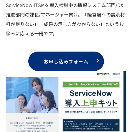
ServiceNow ITSMを導入検討中の情報システム部門/DX
推進部門の課長/マネージャー向け。「経営層への説明材
料が足りない」「成果の示し方がわからない」というお
悩みに応える一冊です。
お申し込みフォーム