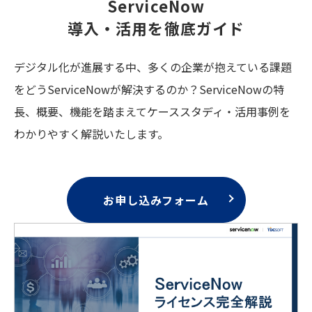
ServiceNow
導入・活用を徹底ガイド
デジタル化が進展する中、多くの企業が抱えている課題
をどうServiceNowが解決するのか？ServiceNowの特
長、概要、機能を踏まえてケーススタディ・活用事例を
わかりやすく解説いたします。
お申し込みフォーム