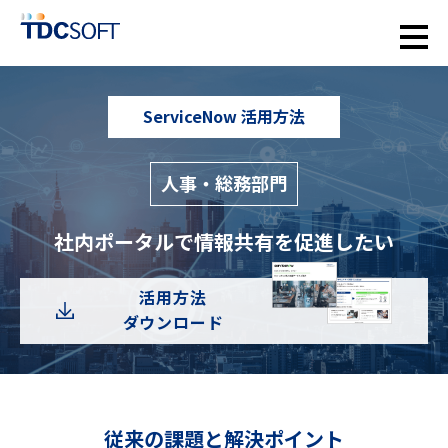
ServiceNow 活用方法
人事・総務部門
社内ポータルで情報共有を促進したい
活用方法
ダウンロード
従来の課題と解決ポイント