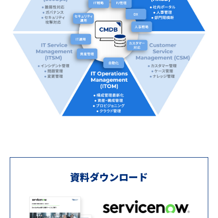
資料ダウンロード