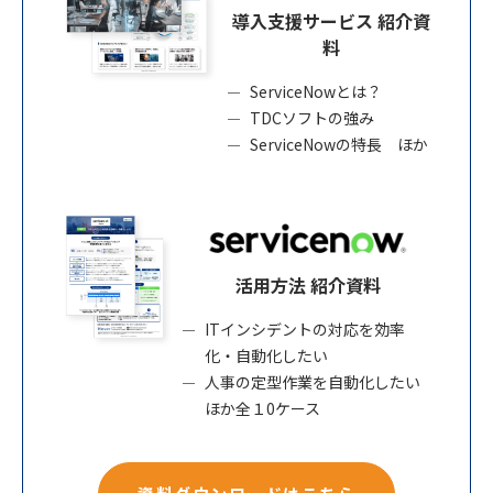
導入支援サービス 紹介資
料
ServiceNowとは？
TDCソフトの強み
ServiceNowの特長 ほか
活用方法 紹介資料
ITインシデントの対応を効率
化・自動化したい
人事の定型作業を自動化したい
ほか全１0ケース