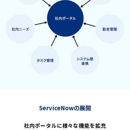
ServiceNowの展開
社内ポータルに様々な機能を拡充