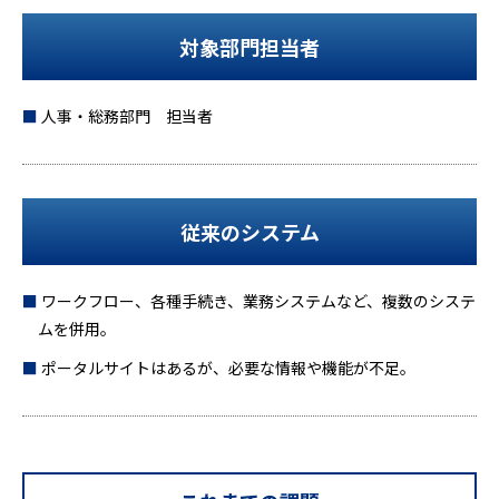
対象部門担当者
人事・総務部門 担当者
従来のシステム
ワークフロー、各種手続き、業務システムなど、複数のシステ
ムを併用。
ポータルサイトはあるが、必要な情報や機能が不足。