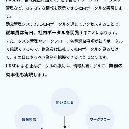
管理など、さまざまな情報を表示できる社内ポータルを実現しま
す。
勤怠管理システムに社内ポータルを通じてアクセスすることで、
従業員は毎日、社内ポータルを閲覧
することになります。
また、タスク管理やワークフロー、各種連絡事項が社内ポータル
で確認できるので、従業員は出社して社内ポータルを見るだけ
で、
その日にやるべき業務を把握できるようになります。
業務の
HRSDによる社内ポータルの導入は、情報共有に加えて、
効率化も実現
します。