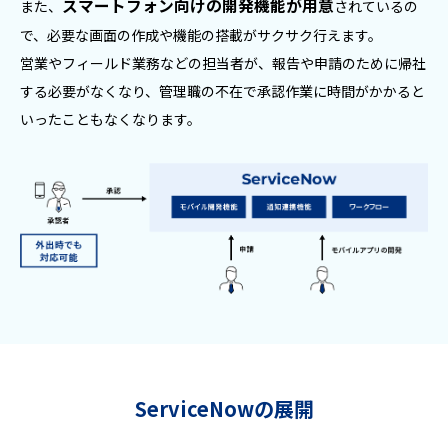
スマートフォン向けの開発機能が用意
また、
されているの
で、必要な画面の作成や機能の搭載がサクサク行えます。
営業やフィールド業務などの担当者が、報告や申請のために帰社
する必要がなくなり、管理職の不在で承認作業に時間がかかると
いったこともなくなります。
ServiceNowの展開