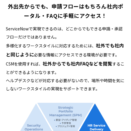
外出先からでも、申請フローはもちろん
社内ポ
ータル・FAQに手軽にアクセス！
ServiceNowで実現できるのは、どこからでもできる申請・承認
フローだけではありません。
社外でも社内
多様化するワークスタイルに対応するためには、
と同じように
必要な情報にアクセスできる環境が必要です。
社外からでも社内FAQなどを閲覧
CSMを使用すれば、
するこ
とができるようになります。
ヘルプデスクなどが対応する必要がないので、場所や時間を気に
しないワークスタイルの実現をサポートできます。