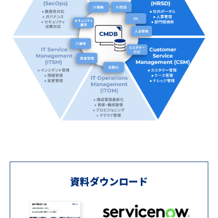
資料ダウンロード