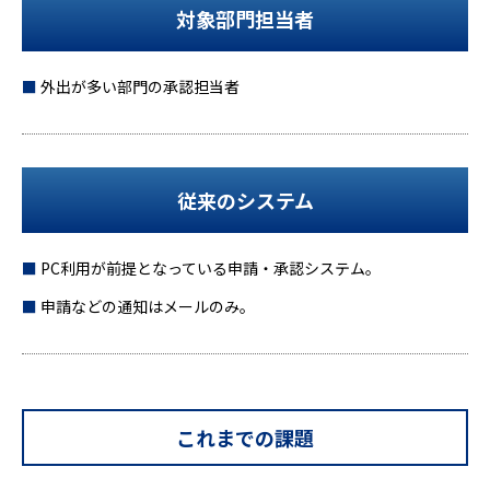
対象部門担当者
外出が多い部門の承認担当者
従来のシステム
PC利用が前提となっている申請・承認システム。
申請などの通知はメールのみ。
これまでの課題