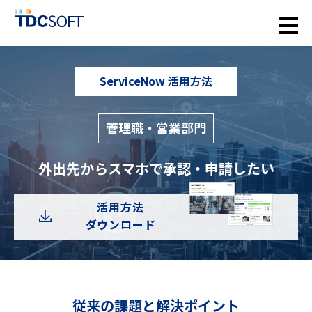
ServiceNow 活用方法
管理職・営業部門
外出先からスマホで承認・申請したい
活用方法
ダウンロード
従来の課題と解決ポイント