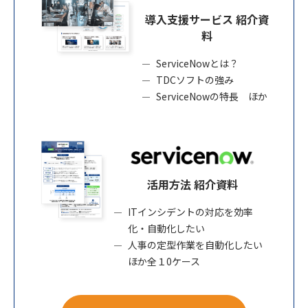
導入支援サービス 紹介資
料
ServiceNowとは？
TDCソフトの強み
ServiceNowの特長 ほか
活用方法 紹介資料
ITインシデントの対応を効率
化・自動化したい
人事の定型作業を自動化したい
ほか全１0ケース