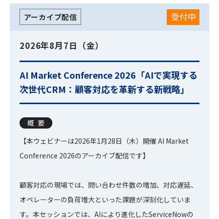
受付中
アーカイブ配信
2026年8月7日（金）
AI Market Conference 2026「AIで実現する
次世代CRM：顧客対応を革新する新戦略」
概要
【本ウェビナーは2026年1月28日（木）開催 AI Market
Conference 2026のアーカイブ配信です】
顧客対応の現場では、問い合わせ件数の増加、対応遅延、
オペレーターの負荷増大といった課題が深刻化していま
す。本セッションでは、AIにより進化したServiceNowの