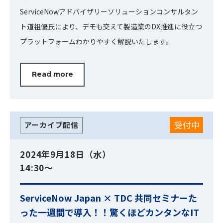
ServiceNowアドバイザリーソリューションコンサルタン
ト道祖優氏により、デモも交えて製造業のDX推進に役立つ
プラットフォームわかりやすく解説いたします。
Read more
受付中
アーカイブ配信
2024年9月18日（水）
14:30～
ServiceNow Japan × TDC 共同セミナー
た
った一週間で導入！！驚くほどカンタンなIT