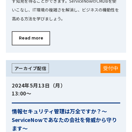
す知見を得ることができます。ServiceNowのCMDBを使
いこなし、IT環境の複雑さを解消し、ビジネスの機動性を
高める方法を学びましょう。
Read more
受付中
アーカイブ配信
2024年5月13日（月）
13:00～
情報セキュリティ管理は万全ですか？～
ServiceNowであなたの会社を脅威から守り
ます～