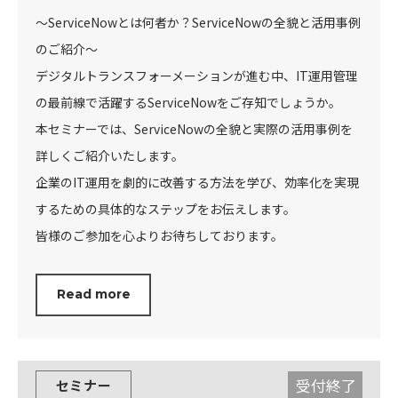
～ServiceNowとは何者か？ServiceNowの全貌と活用事例
のご紹介～
デジタルトランスフォーメーションが進む中、IT運用管理
の最前線で活躍するServiceNowをご存知でしょうか。
本セミナーでは、ServiceNowの全貌と実際の活用事例を
詳しくご紹介いたします。
企業のIT運用を劇的に改善する方法を学び、効率化を実現
するための具体的なステップをお伝えします。
皆様のご参加を心よりお待ちしております。
Read more
受付終了
セミナー