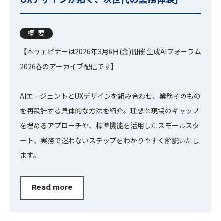
概要
【本ウェビナーは2026年3月6日(金)開催 生成AIフォーラム
2026春のアーカイブ配信です】
AIエージェントとUXデザインを組み合わせ、業務そのもの
を再設計する具体的な方法を紹介。理想と現場のギャップ
を埋めるアプローチや、標準機能を活用したスモールスタ
ート、実務で迷わないステップをわかりやすく解説いたし
ます。
Read more