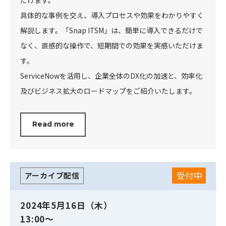
具体的な事例を交え、導入プロセスや効果をわかりやすく
解説します。「Snap ITSM」は、簡単に導入できるだけで
なく、直感的な操作で、短期間での効果を実感いただけま
す。
ServiceNowを活用し、企業全体のDX化の加速と、効率化
及びビジネス拡大のロードマップをご紹介いたします。
Read more
受付中
アーカイブ配信
2024年5月16日（木）
13:00～