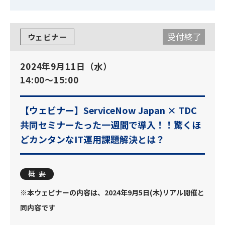
受付終了
ウェビナー
2024年9月11日（水）
14:00～15:00
【ウェビナー】ServiceNow Japan × TDC
共同セミナー
たった一週間で導入！！驚くほ
どカンタンなIT運用課題解決とは？
概要
※本ウェビナーの内容は、2024年9月5日(木)リアル開催と
同内容です