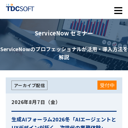
ServiceNow セミナー
ServiceNowのプロフェッショナルが活用・導入方法を
解説
受付中
アーカイブ配信
2026年8月7日（金）
生成AIフォーラム2026冬「AIエージェントと
UXデザインが拓く、次世代の業務体験」