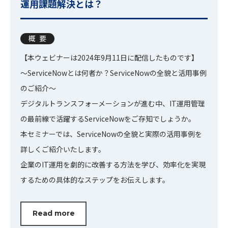
運用課題解決とは？
概要
【本ウェビナーは2024年9月11日に配信したものです】
～ServiceNowとは何者か？ServiceNowの全貌と活用事例
のご紹介～
デジタルトランスフォーメーションが進む中、IT運用管理
の最前線で活躍するServiceNowをご存知でしょうか。
本セミナーでは、ServiceNowの全貌と実際の活用事例を
詳しくご紹介いたします。
企業のIT運用を劇的に改善する方法を学び、効率化を実現
するための具体的なステップをお伝えします。
Read more