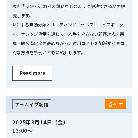
次世代CRMがこれらの課題をどのように解決できるかを解
説します。
AIによる自動分類とルーティング、セルフサービスポータ
ル、ナレッジ活用を通じて、人手を介さない顧客対応を実
現。顧客満足度を高めながら、運用コストを削減する具体
的な方法を事例とともに紹介します。
Read more
受付中
アーカイブ配信
2025年3月14日（金）
13:00～