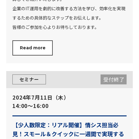
企業のIT運用を劇的に改善する方法を学び、効率化を実現
するための具体的なステップをお伝えします。
皆様のご参加を心よりお待ちしております。
Read more
受付終了
セミナー
2024年7月11日（木）
14:00～16:00
【少人数限定：リアル開催】情シス担当必
見！スモール＆クイックに一週間で実現する