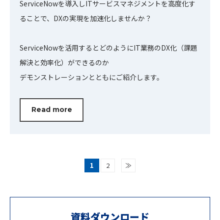
ServiceNowを導入しITサービスマネジメントを高度化す
ることで、DXの実現を加速化しませんか？
ServiceNowを活用するとどのようにIT業務のDX化（課題
解決と効率化）ができるのか
デモンストレーションとともにご紹介します。
Read more
1
2
≫
資料ダウンロード