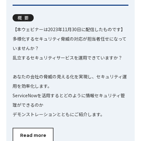
概要
【本ウェビナーは2023年11月30日に配信したものです】
多様化するセキュリティ脅威の対応が担当者任せになって
いませんか？
乱立するセキュリティサービスを運用できていますか？
あなたの会社の脅威の見える化を実現し、セキュリティ運
用を効率化します。
ServiceNowを活用するとどのように情報セキュリティ管
理ができるのか
デモンストレーションとともにご紹介します。
Read more