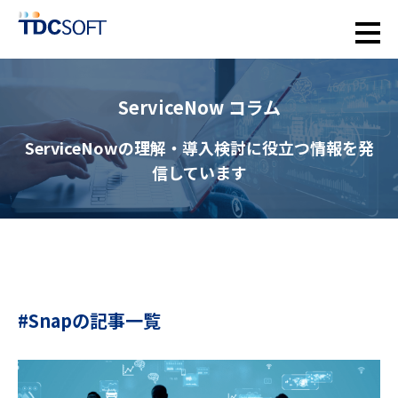
ServiceNow コラム
ServiceNowの理解・導入検討に役立つ情報を発
信しています
#Snapの記事一覧