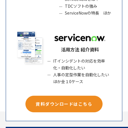
TDCソフトの強み
ServiceNowの特長 ほか
活用方法 紹介資料
ITインシデントの対応を効率
化・自動化したい
人事の定型作業を自動化したい
ほか全１0ケース
資料ダウンロードはこちら