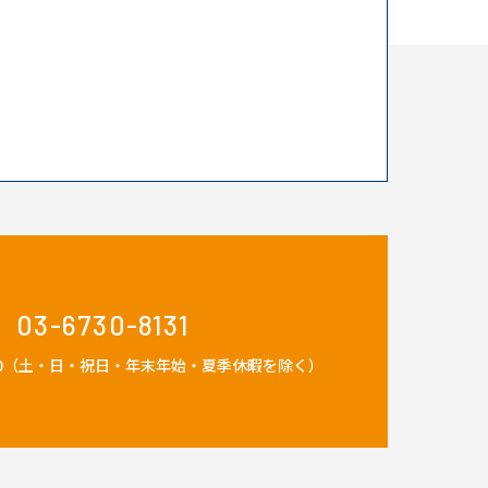
03-6730-8131
：30（土・日・祝日・年末年始・夏季休暇を除く）