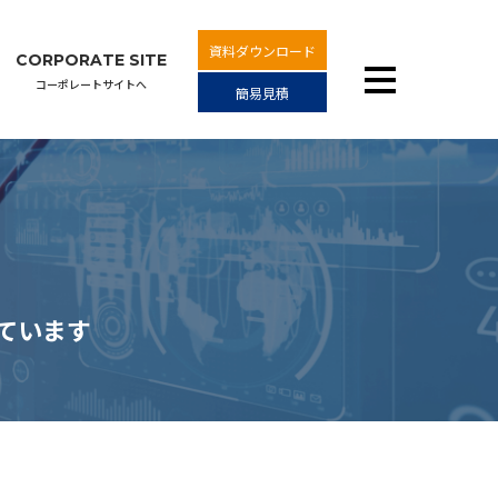
資料ダウンロード
CORPORATE SITE
コーポレートサイトへ
簡易見積
しています