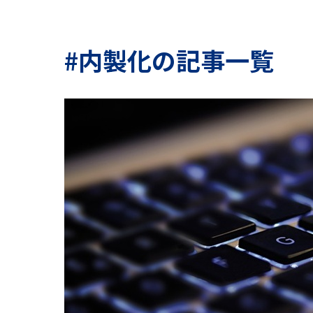
#内製化の記事一覧