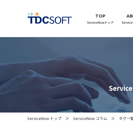
TOP
A
ServiceNowトップ
Servi
Serv
ServiceNow トップ
ServiceNow コラム
タグ一