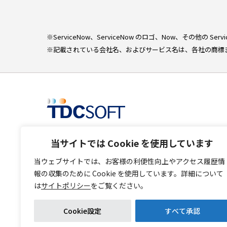
※ServiceNow、ServiceNow のロゴ、Now、その他の S
※記載されている会社名、およびサービス名は、各社の商標
当サイトでは Cookie を使用しています
当ウェブサイトでは、お客様の利便性向上やアクセス履歴情
報の収集のために Cookie を使用しています。詳細について
は
サイトポリシー
をご覧ください。
Cookie設定
すべて承認