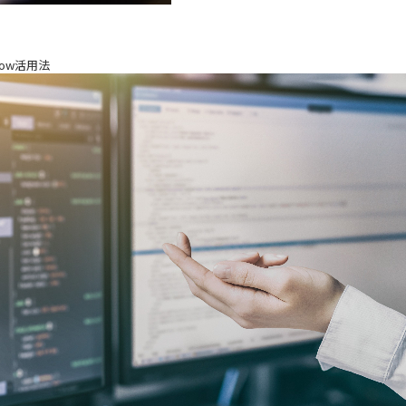
ow活用法