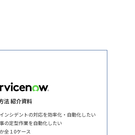
方法 紹介資料
Tインシデントの対応を効率化・自動化したい
事の定型作業を自動化したい
か全１0ケース