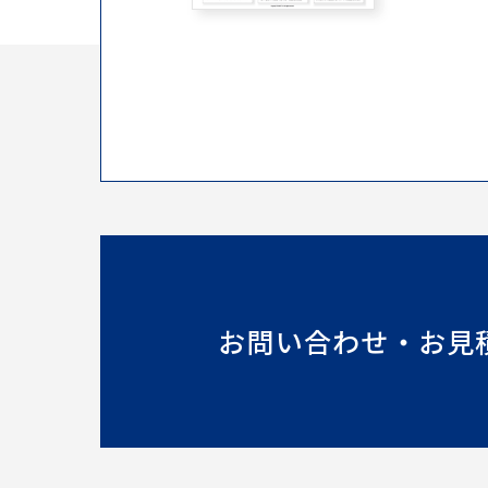
お問い合わせ・お見