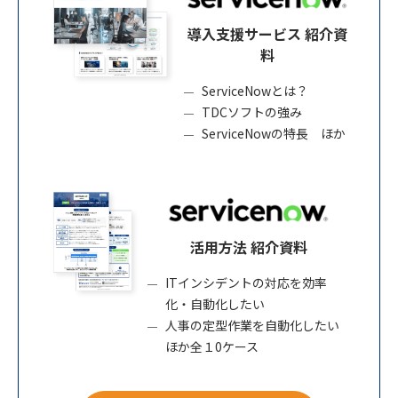
導入支援サービス 紹介資
料
ServiceNowとは？
TDCソフトの強み
ServiceNowの特長 ほか
活用方法 紹介資料
ITインシデントの対応を効率
化・自動化したい
人事の定型作業を自動化したい
ほか全１0ケース