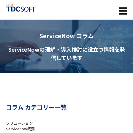
ServiceNow コラム
ServiceNowの理解・導入検討に役立つ情報を発
信しています
コラム カテゴリー一覧
ソリューション
Servicenow概要