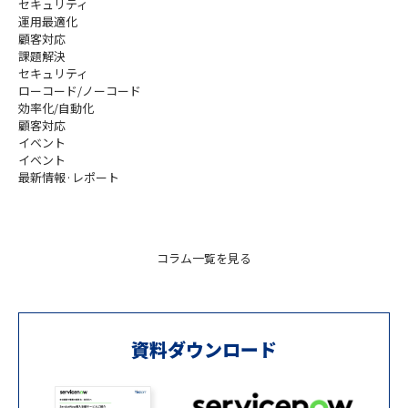
セキュリティ
運用最適化
顧客対応
課題解決
セキュリティ
ローコード/ノーコード
効率化/自動化
顧客対応
イベント
イベント
最新情報·レポート
コラム一覧を見る
資料ダウンロード