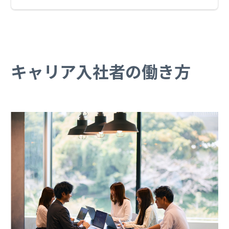
キャリア入社者の働き方