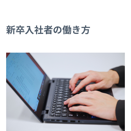
新卒入社者の働き方