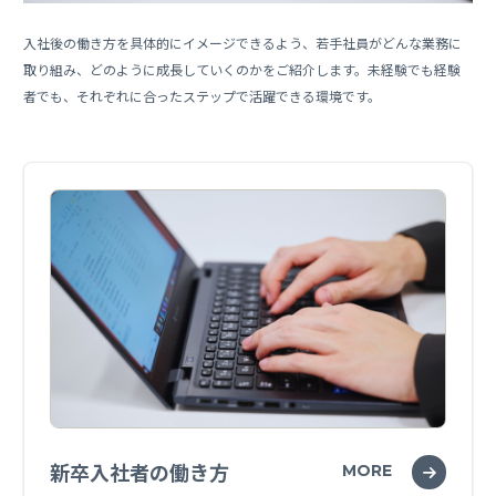
入社後の働き方を具体的にイメージできるよう、若手社員がどんな業務に
取り組み、どのように成長していくのかをご紹介します。未経験でも経験
者でも、それぞれに合ったステップで活躍できる環境です。
新卒入社者の働き方
MORE