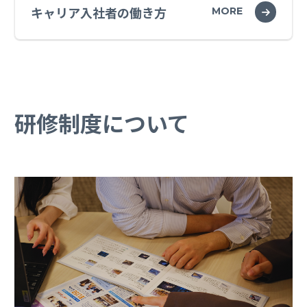
キャリア入社者の働き方
MORE
研修制度について