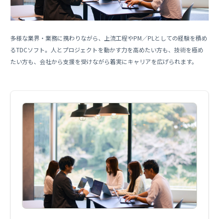
多様な業界・業務に携わりながら、上流工程やPM／PLとしての経験を積め
るTDCソフト。人とプロジェクトを動かす力を高めたい方も、技術を極め
たい方も、会社から支援を受けながら着実にキャリアを広げられます。