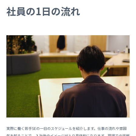
社員の1日の流れ
実際に働く若手SEの一日のスケジュールを紹介します。仕事の流れや雰囲
気を知ることで、入社後のイメージがより具体的になります。現場での挑戦