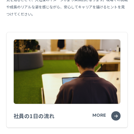
や成長のリアルな姿を感じながら、安心してキャリアを描けるヒントを見
つけてください。
社員の1日の流れ
MORE