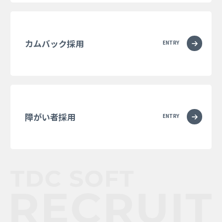
カムバック採用
ENTRY
障がい者採用
ENTRY