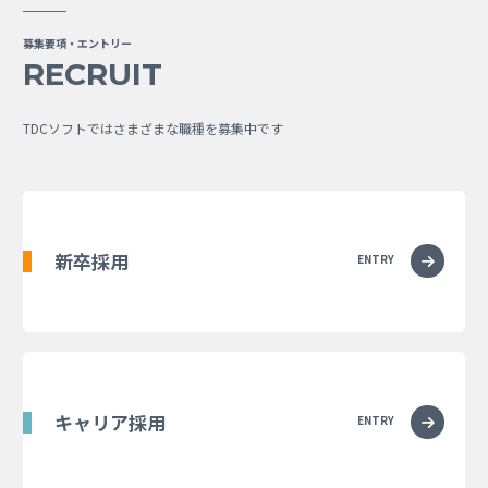
募集要項・エントリー
RECRUIT
TDCソフトではさまざまな職種を募集中です
新卒採用
ENTRY
キャリア採用
ENTRY