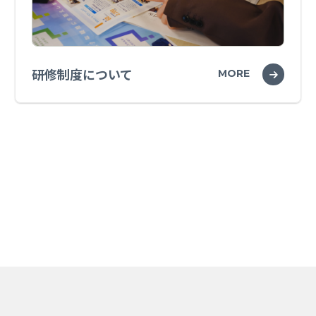
研修制度について
MORE